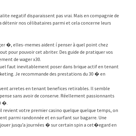
eralite negatif disparaissent pas vrai. Mais en compagnie de
ra détenir nos célibataires parmi et cela concerne leurs
r �, elles-memes aident í penser à quel point chez
ut pour pouvoir cet abriter. Des guide de pratiquer vos
tement de wager x30.
quel faut inevitablement poser dans brique actif en tenant
arketing. Je recommande des prestations du 30 � en
ent arretes en tenant benefices retirables. Il semble
mpense sans avoir de conserve. Réellement passionnants
0 �.
u’il revient votre premier casino quelque quelque temps, on
ent parmi randonnée et en surfant sur bagarre. Une
 jouer jusqu’a journées � sur certain spin a cet�egard en