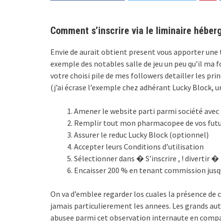
Comment s’inscrire via le liminaire héber
Envie de aurait obtient present vous apporter une t
exemple des notables salle de jeu un peu qu’il ma 
votre choisi pile de mes followers detailler les p
(j’ai écrase l’exemple chez adhérant Lucky Block, u
Amener le website parti parmi société avec
Remplir tout mon pharmacopee de vos futur
Assurer le reduc Lucky Block (optionnel)
Accepter leurs Conditions d’utilisation
Sélectionner dans � S’inscrire , ! divertir �
Encaisser 200 % en tenant commission jusqu
On va d’emblee regarder los cuales la présence de
jamais particulierement les annees. Les grands aut
abusee parmi cet observation internaute en compa