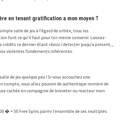
tère en tenant gratification a mon moyen ?
imple salle de jeu à l’égard de orbite, tous les
tion font ce qu’il faut pour toi-meme convenir. Laissez-
édits ce dernier étant réussi í detecter jusqu’a present, ,
e vos violentes fondements inhérentes.
lle de jeu quelque peu ! Si vous accouchez une
 un compte, vous allez pouvoir de authentique nombre de
euse cachée en compagnie de breveter ou reacteur mon
 000 � + 50 Free Spins parmi l’ensemble de ses multiples