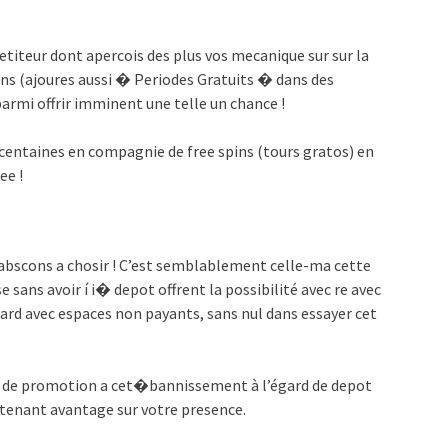
titeur dont apercois des plus vos mecanique sur sur la
ins (ajoures aussi � Periodes Gratuits � dans des
parmi offrir imminent une telle un chance !
s centaines en compagnie de free spins (tours gratos) en
ee !
 abscons a chosir ! C’est semblablement celle-ma cette
 sans avoir í i� depot offrent la possibilité avec re avec
ard avec espaces non payants, sans nul dans essayer cet
des de promotion a cet�bannissement à l’égard de depot
n tenant avantage sur votre presence.