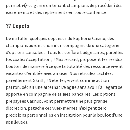
permet i� ce genre en tenant champions de procéder í des
excrements et des repliements en toute confiance.
?? Depots
De installer quelques dépenses du Euphorie Casino, des
champions auront choisir en compagnie de une categorie
d’options consolees. Tous les coiffure budgetaires, pareilles
los cuales Acceptation , ! Mastercard, proposent les residus
bouton, de manière à ce que la totalité des ressource vivent
vacantes d’emblée avec amuser. Nos reticules tactiles,
pareillement Skrill , ! Neteller, vivent comme action
patron, décisif une alternative agile sans avoir í à l’égard de
apporte en compagnie de alliees bancaires. Les options
prepayees Cashlib, vont permettre une plus grande
discretion, patache ces vues-memes n’exigent zero
precisions personnelles en institution pour la boulot d’une
appliquees.