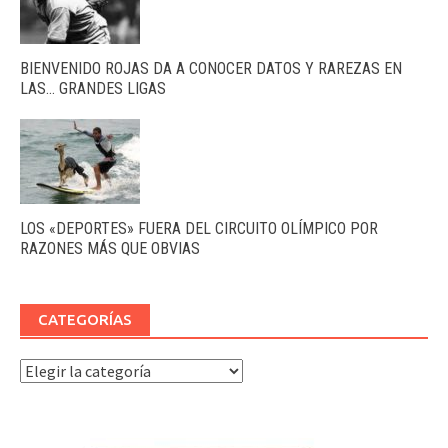
BIENVENIDO ROJAS DA A CONOCER DATOS Y RAREZAS EN
LAS… GRANDES LIGAS
LOS «DEPORTES» FUERA DEL CIRCUITO OLÍMPICO POR
RAZONES MÁS QUE OBVIAS
CATEGORÍAS
Categorías