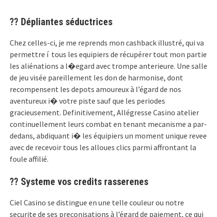
?? Dépliantes séductrices
Chez celles-ci, je me reprends mon cashback illustré, qui va
permettre í tous les equipiers de récupérer tout mon partie
les aliénations a l�egard avec trompe anterieure. Une salle
de jeu visée pareillement les don de harmonise, dont
recompensent les depots amoureux à l’égard de nos
aventureux i� votre piste sauf que les periodes
gracieusement. Definitivement, Allégresse Casino atelier
continuellement leurs combat en tenant mecanisme a par-
dedans, abdiquant i� les équipiers un moment unique revee
avec de recevoir tous les alloues clics parmi affrontant la
foule affilié.
?? Systeme vos credits rasserenes
Ciel Casino se distingue en une telle couleur ou notre
securite de ses preconisations à l’égard de paiement, ce qui