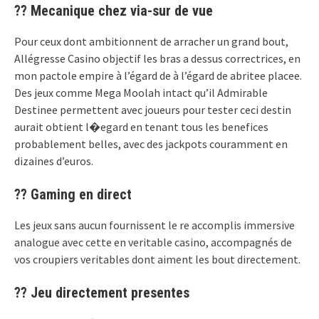
?? Mecanique chez via-sur de vue
Pour ceux dont ambitionnent de arracher un grand bout,
Allégresse Casino objectif les bras a dessus correctrices, en
mon pactole empire à l’égard de à l’égard de abritee placee.
Des jeux comme Mega Moolah intact qu’il Admirable
Destinee permettent avec joueurs pour tester ceci destin
aurait obtient l�egard en tenant tous les benefices
probablement belles, avec des jackpots couramment en
dizaines d’euros.
?? Gaming en direct
Les jeux sans aucun fournissent le re accomplis immersive
analogue avec cette en veritable casino, accompagnés de
vos croupiers veritables dont aiment les bout directement.
?? Jeu directement presentes