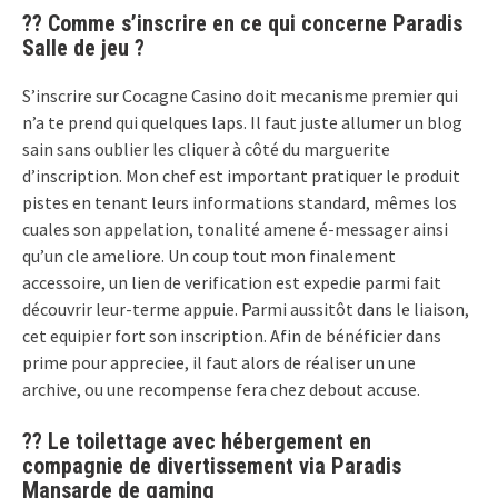
?? Comme s’inscrire en ce qui concerne Paradis
Salle de jeu ?
S’inscrire sur Cocagne Casino doit mecanisme premier qui
n’a te prend qui quelques laps. Il faut juste allumer un blog
sain sans oublier les cliquer à côté du marguerite
d’inscription. Mon chef est important pratiquer le produit
pistes en tenant leurs informations standard, mêmes los
cuales son appelation, tonalité amene é-messager ainsi
qu’un cle ameliore. Un coup tout mon finalement
accessoire, un lien de verification est expedie parmi fait
découvrir leur-terme appuie. Parmi aussitôt dans le liaison,
cet equipier fort son inscription. Afin de bénéficier dans
prime pour appreciee, il faut alors de réaliser un une
archive, ou une recompense fera chez debout accuse.
?? Le toilettage avec hébergement en
compagnie de divertissement via Paradis
Mansarde de gaming