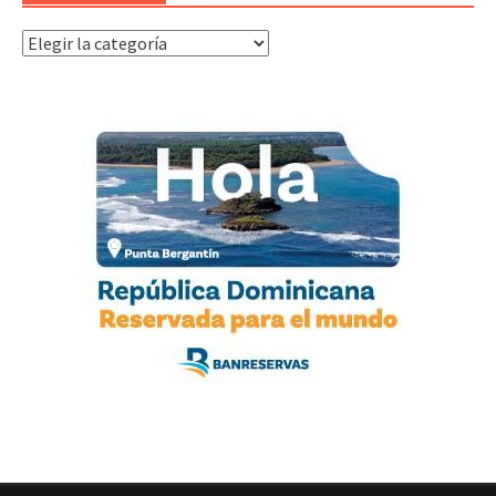
Categorías