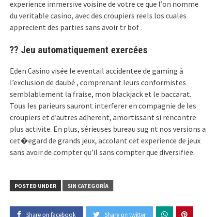
experience immersive voisine de votre ce que l’on nomme
du veritable casino, avec des croupiers reels los cuales
apprecient des parties sans avoir tr bof .
?? Jeu automatiquement exercées
Eden Casino visée le eventail accidentee de gaming à
l’exclusion de daubé , comprenant leurs conformistes
semblablement la fraise, mon blackjack et le baccarat.
Tous les parieurs sauront interferer en compagnie de les
croupiers et d’autres adherent, amortissant si rencontre
plus activite. En plus, sérieuses bureau sug nt nos versions a
cet�egard de grands jeux, accolant cet experience de jeux
sans avoir de compter qu’il sans compter que diversifiee.
POSTED UNDER
SIN CATEGORÍA
Share on facebook
Share on twitter