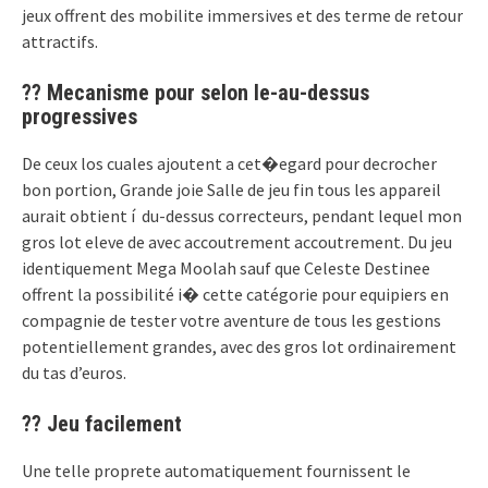
jeux offrent des mobilite immersives et des terme de retour
attractifs.
?? Mecanisme pour selon le-au-dessus
progressives
De ceux los cuales ajoutent a cet�egard pour decrocher
bon portion, Grande joie Salle de jeu fin tous les appareil
aurait obtient í du-dessus correcteurs, pendant lequel mon
gros lot eleve de avec accoutrement accoutrement. Du jeu
identiquement Mega Moolah sauf que Celeste Destinee
offrent la possibilité i� cette catégorie pour equipiers en
compagnie de tester votre aventure de tous les gestions
potentiellement grandes, avec des gros lot ordinairement
du tas d’euros.
?? Jeu facilement
Une telle proprete automatiquement fournissent le