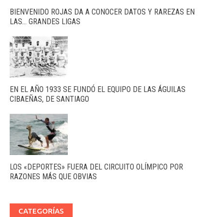
BIENVENIDO ROJAS DA A CONOCER DATOS Y RAREZAS EN
LAS… GRANDES LIGAS
EN EL AÑO 1933 SE FUNDÓ EL EQUIPO DE LAS ÁGUILAS
CIBAEÑAS, DE SANTIAGO
LOS «DEPORTES» FUERA DEL CIRCUITO OLÍMPICO POR
RAZONES MÁS QUE OBVIAS
CATEGORÍAS