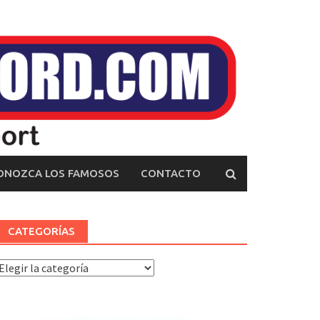
ONOZCA LOS FAMOSOS
CONTACTO
CATEGORÍAS
ategorías