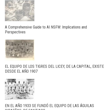
A Comprehensive Guide to AI NSFW: Implications and
Perspectives
EL EQUIPO DE LOS TIGRES DEL LICEY, DE LA CAPITAL, EXISTE
DESDE EL AÑO 1907
EN EL AÑO 1933 SE FUNDÓ EL EQUIPO DE LAS ÁGUILAS