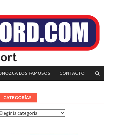
ONOZCA LOS FAMOSOS
CONTACTO
CATEGORÍAS
ategorías