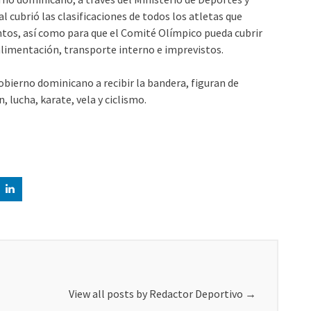
l cubrió las clasificaciones de todos los atletas que
tos, así como para que el Comité Olímpico pueda cubrir
alimentación, transporte interno e imprevistos.
Gobierno dominicano a recibir la bandera, figuran de
 lucha, karate, vela y ciclismo.
View all posts by Redactor Deportivo
→