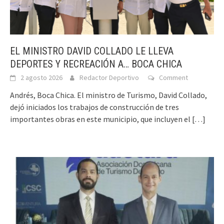
EL MINISTRO DAVID COLLADO LE LLEVA
DEPORTES Y RECREACIÓN A… BOCA CHICA
2 agosto 2026
Redactor Deportivo
Comment
Andrés, Boca Chica. El ministro de Turismo, David Collado,
dejó iniciados los trabajos de construcción de tres
importantes obras en este municipio, que incluyen el
[…]