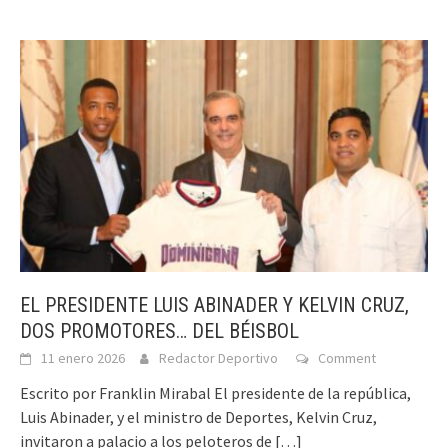
EL PRESIDENTE LUIS ABINADER Y KELVIN CRUZ,
DOS PROMOTORES… DEL BÉISBOL
11 enero 2026
Redactor Deportivo
Comment
Escrito por Franklin Mirabal El presidente de la república,
Luis Abinader, y el ministro de Deportes, Kelvin Cruz,
invitaron a palacio a los peloteros de
[…]