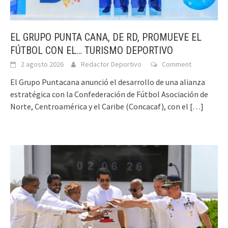
EL GRUPO PUNTA CANA, DE RD, PROMUEVE EL
FÚTBOL CON EL… TURISMO DEPORTIVO
2 agosto 2026
Redactor Deportivo
Comment
El Grupo Puntacana anunció el desarrollo de una alianza
estratégica con la Confederación de Fútbol Asociación de
Norte, Centroamérica y el Caribe (Concacaf), con el
[…]