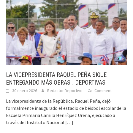
LA VICEPRESIDENTA RAQUEL PEÑA SIGUE
ENTREGANDO MÁS OBRAS… DEPORTIVAS
30 enero 2026
Redactor Deportivo
Comment
La vicepresidenta de la República, Raquel Peña, dejó
formalmente inaugurado el estadio de béisbol escolar de la
Escuela Primaria Camila Henríquez Ureña, ejecutado a
través del Instituto Nacional
[…]