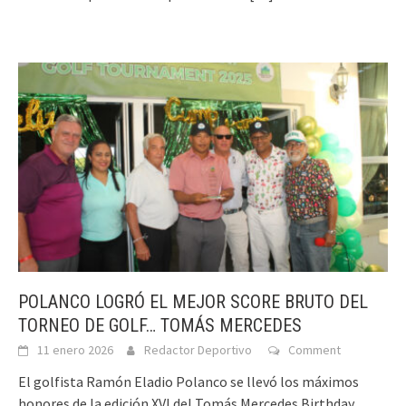
POLANCO LOGRÓ EL MEJOR SCORE BRUTO DEL
TORNEO DE GOLF… TOMÁS MERCEDES
11 enero 2026
Redactor Deportivo
Comment
El golfista Ramón Eladio Polanco se llevó los máximos
honores de la edición XVI del Tomás Mercedes Birthday