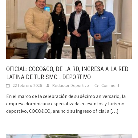
OFICIAL: COCO&CO, DE LA RD, INGRESA A LA RED
LATINA DE TURISMO… DEPORTIVO
22 febrero 2026
Redactor Deportivo
Comment
En el marco de la celebración de su décimo aniversario, la
empresa dominicana especializada en eventos y turismo
deportivo, COCO&CO, anunció su ingreso oficial a
[…]