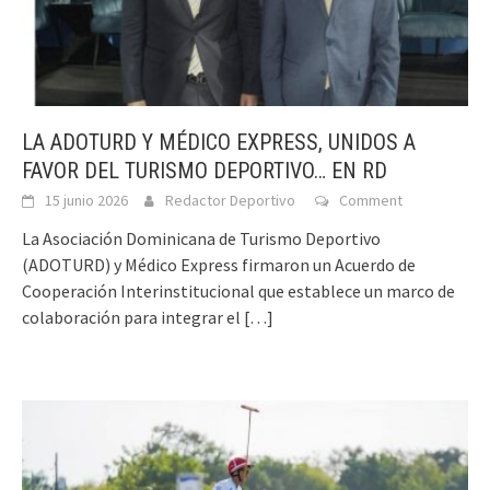
LA ADOTURD Y MÉDICO EXPRESS, UNIDOS A
FAVOR DEL TURISMO DEPORTIVO… EN RD
15 junio 2026
Redactor Deportivo
Comment
La Asociación Dominicana de Turismo Deportivo
(ADOTURD) y Médico Express firmaron un Acuerdo de
Cooperación Interinstitucional que establece un marco de
colaboración para integrar el
[…]