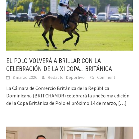
EL POLO VOLVERÁ A BRILLAR CON LA
CELEBRACIÓN DE LA XI COPA… BRITÁNICA
8 marzo 2026
Redactor Deportivo
Comment
La Cámara de Comercio Británica de la República
Dominicana (BRITCHAMDR) celebrará la undécima edición
de la Copa Británica de Polo el próximo 14 de marzo,
[…]