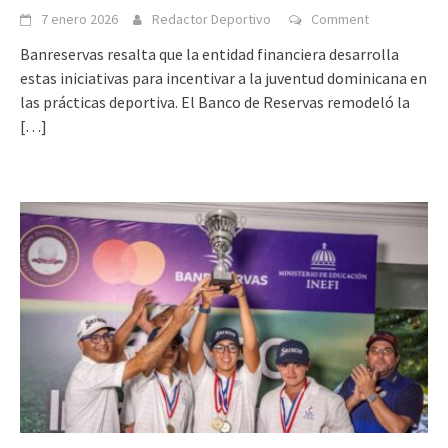
7 enero 2026
Redactor Deportivo
Comment
Banreservas resalta que la entidad financiera desarrolla
estas iniciativas para incentivar a la juventud dominicana en
las prácticas deportiva. El Banco de Reservas remodeló la
[…]