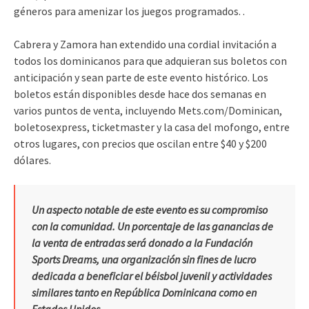
géneros para amenizar los juegos programados. .
Cabrera y Zamora han extendido una cordial invitación a
todos los dominicanos para que adquieran sus boletos con
anticipación y sean parte de este evento histórico. Los
boletos están disponibles desde hace dos semanas en
varios puntos de venta, incluyendo Mets.com/Dominican,
boletosexpress, ticketmaster y la casa del mofongo, entre
otros lugares, con precios que oscilan entre $40 y $200
dólares.
Un aspecto notable de este evento es su compromiso
con la comunidad. Un porcentaje de las ganancias de
la venta de entradas será donado a la Fundación
Sports Dreams, una organización sin fines de lucro
dedicada a beneficiar el béisbol juvenil y actividades
similares tanto en República Dominicana como en
Estados Unidos.