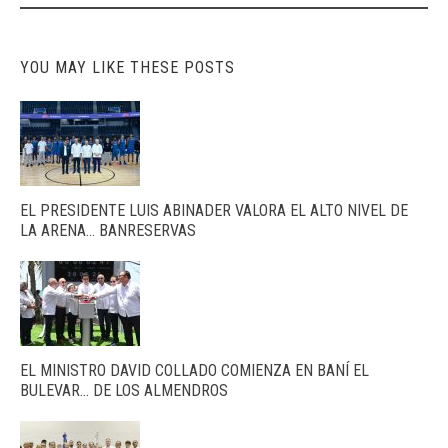
YOU MAY LIKE THESE POSTS
EL PRESIDENTE LUIS ABINADER VALORA EL ALTO NIVEL DE
LA ARENA… BANRESERVAS
EL MINISTRO DAVID COLLADO COMIENZA EN BANÍ EL
BULEVAR… DE LOS ALMENDROS