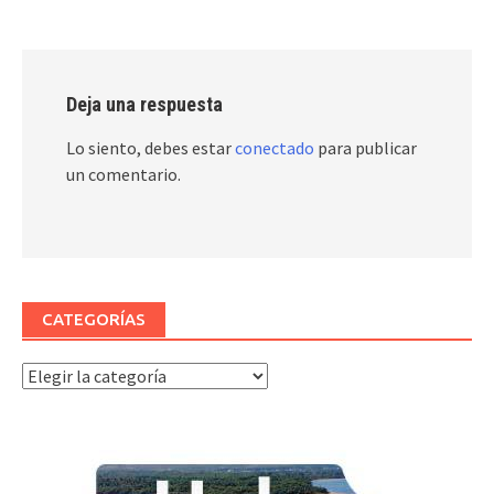
Deja una respuesta
Lo siento, debes estar
conectado
para publicar
un comentario.
CATEGORÍAS
Categorías