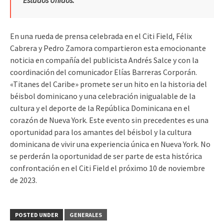
En una rueda de prensa celebrada en el Citi Field, Félix
Cabrera y Pedro Zamora compartieron esta emocionante
noticia en compañía del publicista Andrés Salce y con la
coordinación del comunicador Elías Barreras Corporán.
«Titanes del Caribe» promete ser un hito en la historia del
béisbol dominicano y una celebración inigualable de la
cultura y el deporte de la República Dominicana en el
corazón de Nueva York. Este evento sin precedentes es una
oportunidad para los amantes del béisbol y la cultura
dominicana de vivir una experiencia única en Nueva York. No
se perderán la oportunidad de ser parte de esta histórica
confrontación en el Citi Field el próximo 10 de noviembre
de 2023.
POSTED UNDER
GENERALES