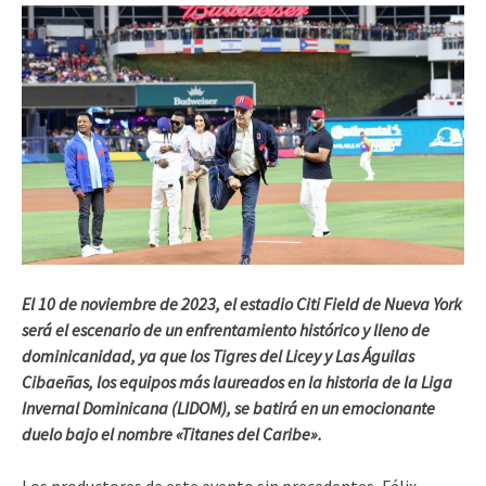
El 10 de noviembre de 2023, el estadio Citi Field de Nueva York
será el escenario de un enfrentamiento histórico y lleno de
dominicanidad, ya que los Tigres del Licey y Las Águilas
Cibaeñas, los equipos más laureados en la historia de la Liga
Invernal Dominicana (LIDOM), se batirá en un emocionante
duelo bajo el nombre «Titanes del Caribe».
Los productores de este evento sin precedentes, Félix