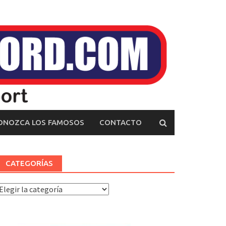
ONOZCA LOS FAMOSOS
CONTACTO
CATEGORÍAS
ategorías