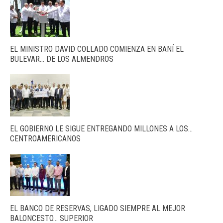
EL MINISTRO DAVID COLLADO COMIENZA EN BANÍ EL
BULEVAR… DE LOS ALMENDROS
EL GOBIERNO LE SIGUE ENTREGANDO MILLONES A LOS…
CENTROAMERICANOS
EL BANCO DE RESERVAS, LIGADO SIEMPRE AL MEJOR
BALONCESTO… SUPERIOR