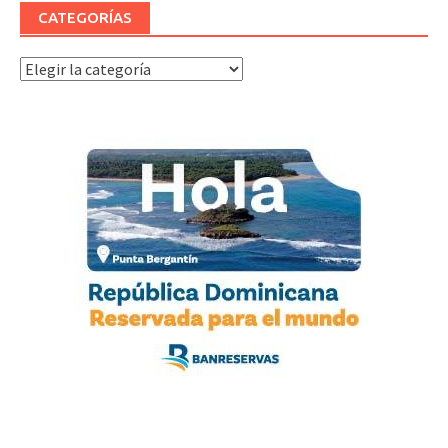
CATEGORÍAS
Categorías