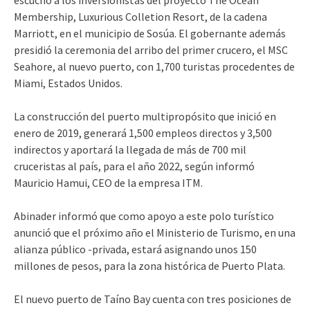
Membership, Luxurious Colletion Resort, de la cadena
Marriott, en el municipio de Sosúa. El gobernante además
presidió la ceremonia del arribo del primer crucero, el MSC
Seahore, al nuevo puerto, con 1,700 turistas procedentes de
Miami, Estados Unidos.
La construcción del puerto multipropósito que inició en
enero de 2019, generará 1,500 empleos directos y 3,500
indirectos y aportará la llegada de más de 700 mil
cruceristas al país, para el año 2022, según informó
Mauricio Hamui, CEO de la empresa ITM.
Abinader informó que como apoyo a este polo turístico
anunció que el próximo año el Ministerio de Turismo, en una
alianza público -privada, estará asignando unos 150
millones de pesos, para la zona histórica de Puerto Plata.
El nuevo puerto de Taíno Bay cuenta con tres posiciones de