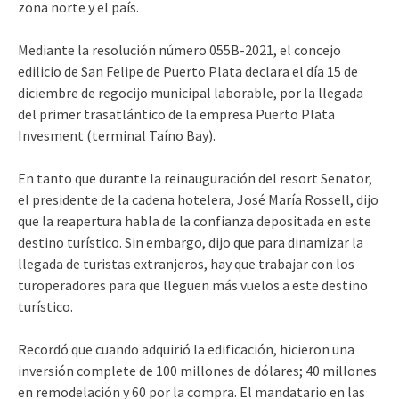
zona norte y el país.
Mediante la resolución número 055B-2021, el concejo
edilicio de San Felipe de Puerto Plata declara el día 15 de
diciembre de regocijo municipal laborable, por la llegada
del primer trasatlántico de la empresa Puerto Plata
Invesment (terminal Taíno Bay).
En tanto que durante la reinauguración del resort Senator,
el presidente de la cadena hotelera, José María Rossell, dijo
que la reapertura habla de la confianza depositada en este
destino turístico. Sin embargo, dijo que para dinamizar la
llegada de turistas extranjeros, hay que trabajar con los
turoperadores para que lleguen más vuelos a este destino
turístico.
Recordó que cuando adquirió la edificación, hicieron una
inversión complete de 100 millones de dólares; 40 millones
en remodelación y 60 por la compra. El mandatario en las