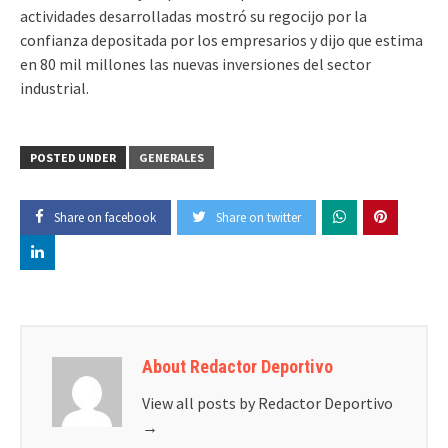
actividades desarrolladas mostró su regocijo por la
confianza depositada por los empresarios y dijo que estima
en 80 mil millones las nuevas inversiones del sector
industrial.
POSTED UNDER
GENERALES
Share on facebook
Share on twitter
About Redactor Deportivo
View all posts by Redactor Deportivo
→