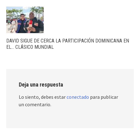
DAVID SIGUE DE CERCA LA PARTICIPACIÓN DOMINICANA EN
EL… CLÁSICO MUNDIAL
Deja una respuesta
Lo siento, debes estar
conectado
para publicar
un comentario.