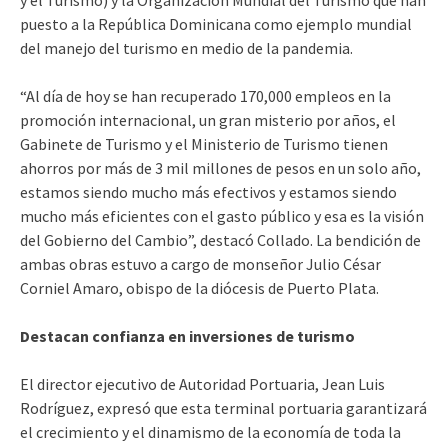
puesto a la República Dominicana como ejemplo mundial
del manejo del turismo en medio de la pandemia.
“Al día de hoy se han recuperado 170,000 empleos en la
promoción internacional, un gran misterio por años, el
Gabinete de Turismo y el Ministerio de Turismo tienen
ahorros por más de 3 mil millones de pesos en un solo año,
estamos siendo mucho más efectivos y estamos siendo
mucho más eficientes con el gasto público y esa es la visión
del Gobierno del Cambio”, destacó Collado. La bendición de
ambas obras estuvo a cargo de monseñor Julio César
Corniel Amaro, obispo de la diócesis de Puerto Plata.
Destacan confianza en inversiones de turismo
El director ejecutivo de Autoridad Portuaria, Jean Luis
Rodríguez, expresó que esta terminal portuaria garantizará
el crecimiento y el dinamismo de la economía de toda la