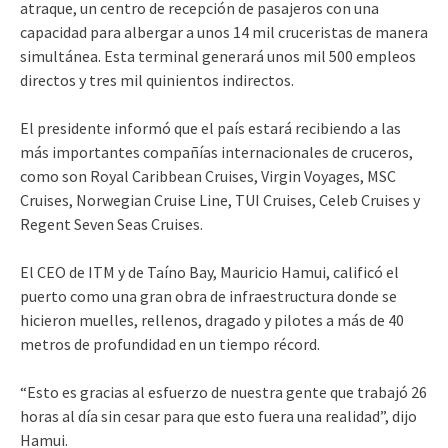
atraque, un centro de recepción de pasajeros con una
capacidad para albergar a unos 14 mil cruceristas de manera
simultánea. Esta terminal generará unos mil 500 empleos
directos y tres mil quinientos indirectos.
El presidente informó que el país estará recibiendo a las
más importantes compañías internacionales de cruceros,
como son Royal Caribbean Cruises, Virgin Voyages, MSC
Cruises, Norwegian Cruise Line, TUI Cruises, Celeb Cruises y
Regent Seven Seas Cruises.
El CEO de ITM y de Taíno Bay, Mauricio Hamui, calificó el
puerto como una gran obra de infraestructura donde se
hicieron muelles, rellenos, dragado y pilotes a más de 40
metros de profundidad en un tiempo récord.
“Esto es gracias al esfuerzo de nuestra gente que trabajó 26
horas al día sin cesar para que esto fuera una realidad”, dijo
Hamui.