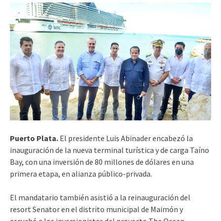
Puerto Plata.
El presidente Luis Abinader encabezó la
inauguración de la nueva terminal turística y de carga Taíno
Bay, con una inversión de 80 millones de dólares en una
primera etapa, en alianza público-privada.
El mandatario también asistió a la reinauguración del
resort Senator en el distrito municipal de Maimón y
escuchó a los inversionistas del proyecto The Ocean