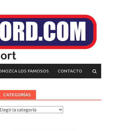
ONOZCA LOS FAMOSOS
CONTACTO
CATEGORÍAS
ategorías