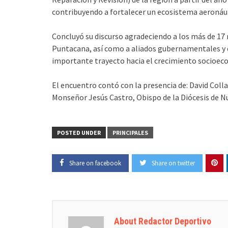
contribuyendo a fortalecer un ecosistema aeronáuti
Concluyó su discurso agradeciendo a los más de 17 
Puntacana, así como a aliados gubernamentales y 
importante trayecto hacia el crecimiento socioec
El encuentro contó con la presencia de: David Coll
Monseñor Jesús Castro, Obispo de la Diócesis de Nu
POSTED UNDER
PRINCIPALES
Share on facebook
Share on twitter
About Redactor Deportivo