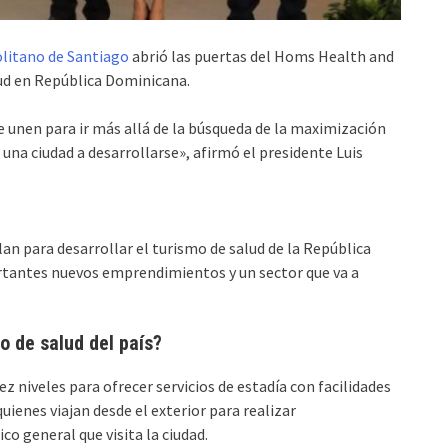
litano de Santiago
abrió las puertas del Homs Health and
lud en República Dominicana.
e unen para ir más allá de la búsqueda de la maximización
va una ciudad a desarrollarse», afirmó el presidente Luis
lan para desarrollar el turismo de salud de la República
tantes nuevos emprendimientos y un sector que va a
o de salud del país?
 niveles para ofrecer servicios de estadía con facilidades
uienes viajan desde el exterior para realizar
co general que visita la ciudad.