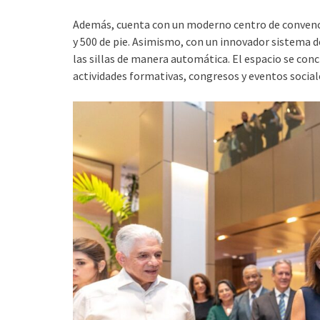
Además, cuenta con un moderno centro de convenc
y 500 de pie. Asimismo, con un innovador sistema de
las sillas de manera automática. El espacio se con
actividades formativas, congresos y eventos social