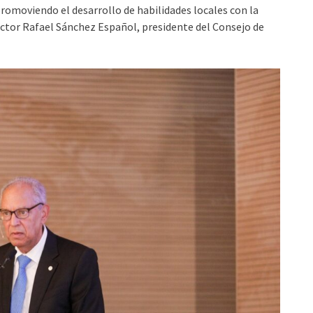
romoviendo el desarrollo de habilidades locales con la
doctor Rafael Sánchez Español, presidente del Consejo de