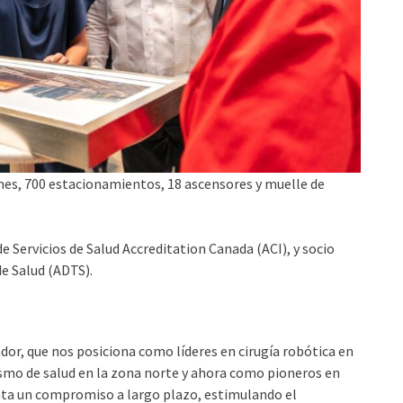
nes, 700 estacionamientos, 18 ascensores y muelle de
 Servicios de Salud Accreditation Canada (ACI), y socio
e Salud (ADTS).
dor, que nos posiciona como líderes en cirugía robótica en
ismo de salud en la zona norte y ahora como pioneros en
nta un compromiso a largo plazo, estimulando el