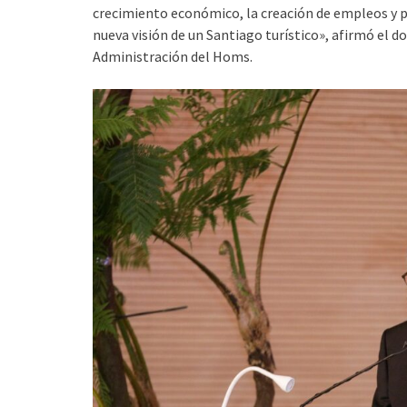
crecimiento económico, la creación de empleos y p
nueva visión de un Santiago turístico», afirmó el 
Administración del Homs.