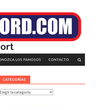
ONOZCA LOS FAMOSOS
CONTACTO
CATEGORÍAS
ategorías