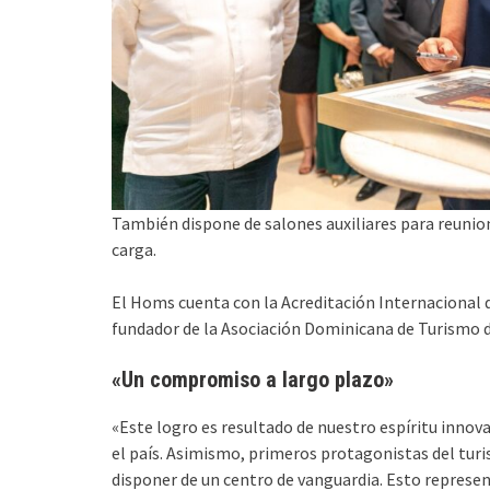
También dispone de salones auxiliares para reunio
carga.
El Homs cuenta con la Acreditación Internacional de
fundador de la Asociación Dominicana de Turismo d
«Un compromiso a largo plazo»
«Este logro es resultado de nuestro espíritu innova
el país. Asimismo, primeros protagonistas del tur
disponer de un centro de vanguardia. Esto represe