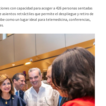
iones con capacidad para acoger a 426 personas sentadas
 asientos retráctiles que permite el despliegue y retiro de
cibe como un lugar ideal para telemedicina, conferencias,
es.