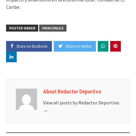
Caribe.
POSTED UNDER
PRINCIPALES
Share on facebook
Share on twitter
About Redactor Deportivo
View all posts by Redactor Deportivo
→