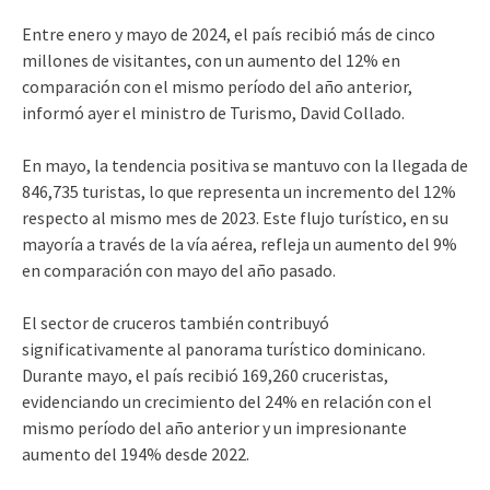
Entre enero y mayo de 2024, el país recibió más de cinco
millones de visitantes, con un aumento del 12% en
comparación con el mismo período del año anterior,
informó ayer el ministro de Turismo, David Collado.
En mayo, la tendencia positiva se mantuvo con la llegada de
846,735 turistas, lo que representa un incremento del 12%
respecto al mismo mes de 2023. Este flujo turístico, en su
mayoría a través de la vía aérea, refleja un aumento del 9%
en comparación con mayo del año pasado.
El sector de cruceros también contribuyó
significativamente al panorama turístico dominicano.
Durante mayo, el país recibió 169,260 cruceristas,
evidenciando un crecimiento del 24% en relación con el
mismo período del año anterior y un impresionante
aumento del 194% desde 2022.