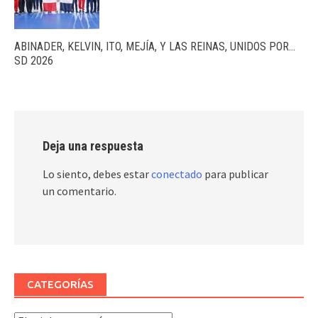
ABINADER, KELVIN, ITO, MEJÍA, Y LAS REINAS, UNIDOS POR…
SD 2026
Deja una respuesta
Lo siento, debes estar
conectado
para publicar
un comentario.
CATEGORÍAS