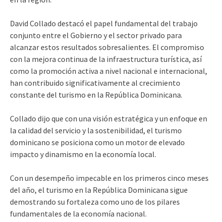
David Collado destacó el papel fundamental del trabajo
conjunto entre el Gobierno y el sector privado para
alcanzar estos resultados sobresalientes. El compromiso
con la mejora continua de la infraestructura turística, así
como la promoción activa a nivel nacional e internacional,
han contribuido significativamente al crecimiento
constante del turismo en la República Dominicana.
Collado dijo que con una visión estratégica y un enfoque en
la calidad del servicio y la sostenibilidad, el turismo
dominicano se posiciona como un motor de elevado
impacto y dinamismo en la economía local.
Con un desempeño impecable en los primeros cinco meses
del año, el turismo en la República Dominicana sigue
demostrando su fortaleza como uno de los pilares
fundamentales de la economía nacional.