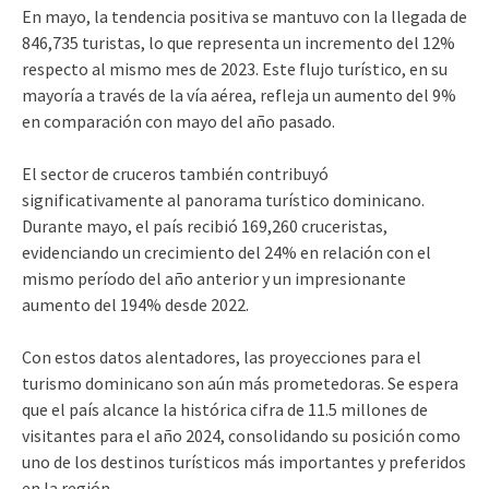
En mayo, la tendencia positiva se mantuvo con la llegada de
846,735 turistas, lo que representa un incremento del 12%
respecto al mismo mes de 2023. Este flujo turístico, en su
mayoría a través de la vía aérea, refleja un aumento del 9%
en comparación con mayo del año pasado.
El sector de cruceros también contribuyó
significativamente al panorama turístico dominicano.
Durante mayo, el país recibió 169,260 cruceristas,
evidenciando un crecimiento del 24% en relación con el
mismo período del año anterior y un impresionante
aumento del 194% desde 2022.
Con estos datos alentadores, las proyecciones para el
turismo dominicano son aún más prometedoras. Se espera
que el país alcance la histórica cifra de 11.5 millones de
visitantes para el año 2024, consolidando su posición como
uno de los destinos turísticos más importantes y preferidos
en la región.