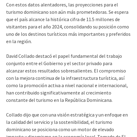
Con estos datos alentadores, las proyecciones para el
turismo dominicano son aún más prometedoras. Se espera
que el país alcance la histórica cifra de 11.5 millones de
visitantes para el año 2024, consolidando su posición como
uno de los destinos turísticos más importantes y preferidos
en la región.
David Collado destacó el papel fundamental del trabajo
conjunto entre el Gobierno y el sector privado para
alcanzar estos resultados sobresalientes. El compromiso
con la mejora continua de la infraestructura turística, así
como la promoción activa a nivel nacional e internacional,
han contribuido significativamente al crecimiento
constante del turismo en la República Dominicana.
Collado dijo que con una visión estratégica y un enfoque en
la calidad del servicio y la sostenibilidad, el turismo
dominicano se posiciona como un motor de elevado
impacto y dinamismo en la economía local. Tomado de El