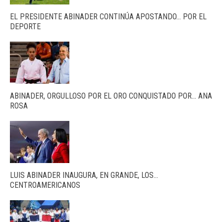
EL PRESIDENTE ABINADER CONTINÚA APOSTANDO… POR EL
DEPORTE
ABINADER, ORGULLOSO POR EL ORO CONQUISTADO POR… ANA
ROSA
LUIS ABINADER INAUGURA, EN GRANDE, LOS…
CENTROAMERICANOS