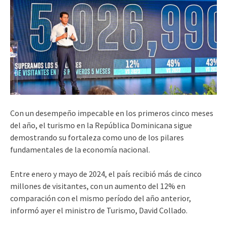
Con un desempeño impecable en los primeros cinco meses
del año, el turismo en la República Dominicana sigue
demostrando su fortaleza como uno de los pilares
fundamentales de la economía nacional.
Entre enero y mayo de 2024, el país recibió más de cinco
millones de visitantes, con un aumento del 12% en
comparación con el mismo período del año anterior,
informó ayer el ministro de Turismo, David Collado.