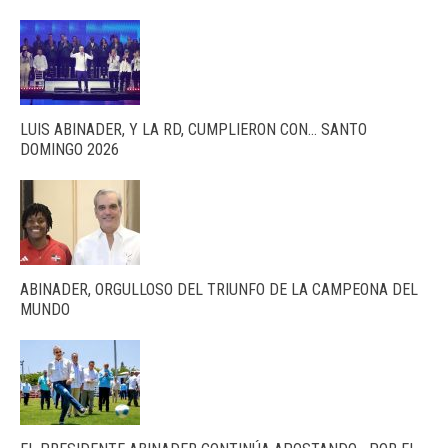
LUIS ABINADER, Y LA RD, CUMPLIERON CON… SANTO
DOMINGO 2026
ABINADER, ORGULLOSO DEL TRIUNFO DE LA CAMPEONA DEL
MUNDO