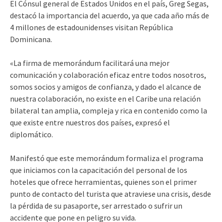
El Cónsul general de Estados Unidos en el país, Greg Segas,
destacó la importancia del acuerdo, ya que cada año más de
4 millones de estadounidenses visitan República
Dominicana.
«La firma de memorándum facilitará una mejor
comunicación y colaboración eficaz entre todos nosotros,
somos socios y amigos de confianza, y dado el alcance de
nuestra colaboración, no existe en el Caribe una relación
bilateral tan amplia, compleja y rica en contenido como la
que existe entre nuestros dos países, expresó el
diplomático.
Manifestó que este memorándum formaliza el programa
que iniciamos con la capacitación del personal de los
hoteles que ofrece herramientas, quienes son el primer
punto de contacto del turista que atraviese una crisis, desde
la pérdida de su pasaporte, ser arrestado o sufrir un
accidente que pone en peligro su vida.