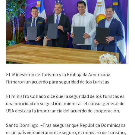
EL Minesterio de Turismo y la Embajada Americana
firmaron un acuerdo para seguridad de los turistas
El ministro Collado dice que la seguridad de los turistas es
una prioridad en su gestión, mientras el cónsul general de
USA destaca la importancia del acuerdo de cooperación.
Santo Domingo. –Tras asegurar que República Dominicana
es un país verdaderamente seguro, el ministro de Turismo,