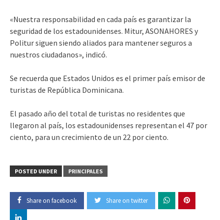
«Nuestra responsabilidad en cada país es garantizar la
seguridad de los estadounidenses. Mitur, ASONAHORES y
Politur siguen siendo aliados para mantener seguros a
nuestros ciudadanos», indicó.
Se recuerda que Estados Unidos es el primer país emisor de
turistas de República Dominicana.
El pasado año del total de turistas no residentes que
llegaron al país, los estadounidenses representan el 47 por
ciento, para un crecimiento de un 22 por ciento.
POSTED UNDER
PRINCIPALES
Share on facebook
Share on twitter