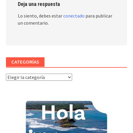
Deja una respuesta
Lo siento, debes estar
conectado
para publicar
un comentario.
CATEGORÍAS
Categorías