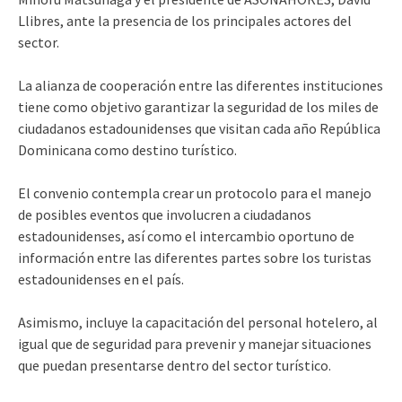
Llibres, ante la presencia de los principales actores del
sector.
La alianza de cooperación entre las diferentes instituciones
tiene como objetivo garantizar la seguridad de los miles de
ciudadanos estadounidenses que visitan cada año República
Dominicana como destino turístico.
El convenio contempla crear un protocolo para el manejo
de posibles eventos que involucren a ciudadanos
estadounidenses, así como el intercambio oportuno de
información entre las diferentes partes sobre los turistas
estadounidenses en el país.
Asimismo, incluye la capacitación del personal hotelero, al
igual que de seguridad para prevenir y manejar situaciones
que puedan presentarse dentro del sector turístico.