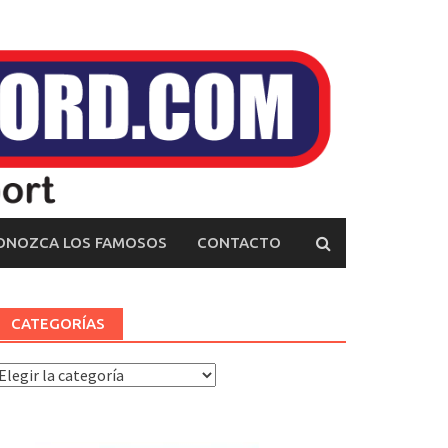
ONOZCA LOS FAMOSOS
CONTACTO
CATEGORÍAS
ategorías