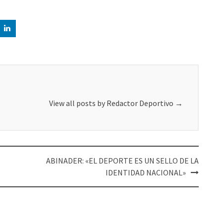
View all posts by Redactor Deportivo
→
ABINADER: «EL DEPORTE ES UN SELLO DE LA
IDENTIDAD NACIONAL»