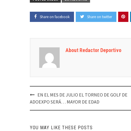
Share on facebook
Share on twitter
About Redactor Deportivo
Post
EN EL MES DE JULIO EL TORNEO DE GOLF DE
navigation
ADOEXPO SERÁ… MAYOR DE EDAD
YOU MAY LIKE THESE POSTS