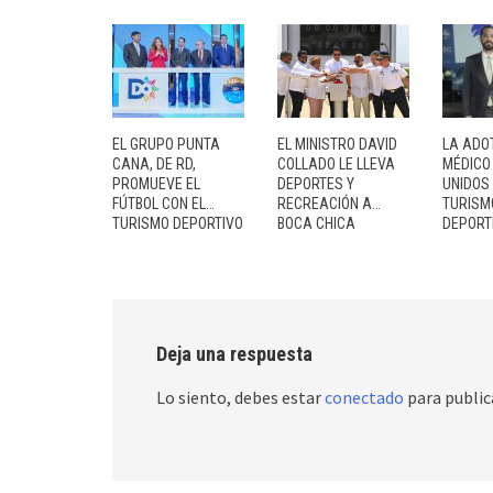
EL GRUPO PUNTA
EL MINISTRO DAVID
LA ADO
CANA, DE RD,
COLLADO LE LLEVA
MÉDICO
PROMUEVE EL
DEPORTES Y
UNIDOS
FÚTBOL CON EL…
RECREACIÓN A…
TURISM
TURISMO DEPORTIVO
BOCA CHICA
DEPORT
Deja una respuesta
Lo siento, debes estar
conectado
para public