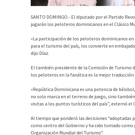
SANTO DOMINGO.- El diputado por el Partido Revol
jugarán los peloteros dominicanos en el Clásico Mu
«La participación de los peloteros dominicanos en 
para el turismo del país, los convierte en embajad
dijo Díaz.
El también presidente de la Comisión de Turismo d
los peloteros en la fanática es la mejor traducción e
«República Dominicana es una potencia de béisbol
no solo marca en el terreno de juego, sino también
visitas a los puntos turísticos del país”, externó el 
Al tiempo que ponderó las decisiones “adoptadas po
como centro del Gobierno y ha sido tomado como p
Organización Mundial del Turismo”.