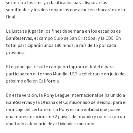
se uniría a los tres ya clasificados para disputar las
semifinales y los dos conjuntos que avancen chocarán en la
final.
La justa se jugarán los fines de semana en los estadios de
BanReservas, el campo Club de San Cristóbal y la CDE. En
total participarán unos 180 niños, a raíz de 15 por cada
provincia.
El equipo que resulte campeón logrará el boleto para
participar en el torneo Mundial U13 a celebrarse en julio del
próximo año en California.
En esta versión, la Pony League Internacional se ha unido a
BanReservas y la Oficina del Comisionado de Béisbol para el
montaje del certamen. La Pony es una entidad que posee
una representación en 72 países del mundo y cuenta con un
abultado calendario de actividades cada año.