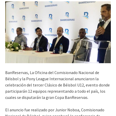
BanReservas, La Oficina del Comisionado Nacional de
Béisbol y la Pony League Internacional anunciaron la
celebración del tercer Clásico de Béisbol U12, evento donde
participarán 12 equipos representando a todo el país, los
cuales se disputarán la gran Copa BanReservas.
El anuncio fue realizado por Junior Noboa, Comisionado
Nacional de Béisbol, quien encabezó la conferencia de