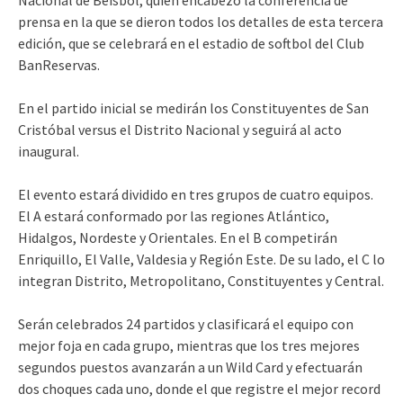
prensa en la que se dieron todos los detalles de esta tercera
edición, que se celebrará en el estadio de softbol del Club
BanReservas.
En el partido inicial se medirán los Constituyentes de San
Cristóbal versus el Distrito Nacional y seguirá al acto
inaugural.
El evento estará dividido en tres grupos de cuatro equipos.
El A estará conformado por las regiones Atlántico,
Hidalgos, Nordeste y Orientales. En el B competirán
Enriquillo, El Valle, Valdesia y Región Este. De su lado, el C lo
integran Distrito, Metropolitano, Constituyentes y Central.
Serán celebrados 24 partidos y clasificará el equipo con
mejor foja en cada grupo, mientras que los tres mejores
segundos puestos avanzarán a un Wild Card y efectuarán
dos choques cada uno, donde el que registre el mejor record