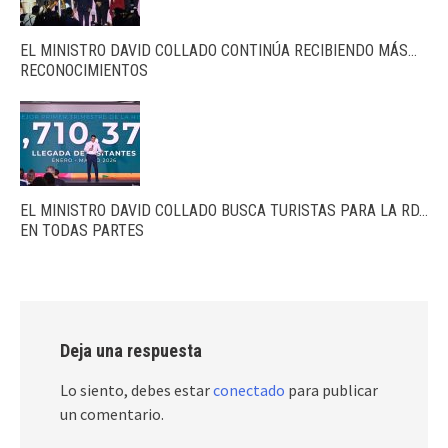
EL MINISTRO DAVID COLLADO CONTINÚA RECIBIENDO MÁS…
RECONOCIMIENTOS
EL MINISTRO DAVID COLLADO BUSCA TURISTAS PARA LA RD…
EN TODAS PARTES
Deja una respuesta
Lo siento, debes estar
conectado
para publicar
un comentario.