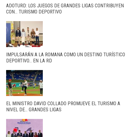
ADOTURD: LOS JUEGOS DE GRANDES LIGAS CONTRIBUYEN
CON… TURISMO DEPORTIVO
IMPULSARÁN A LA ROMANA COMO UN DESTINO TURÍSTICO
DEPORTIVO… EN LA RD
EL MINISTRO DAVID COLLADO PROMUEVE EL TURISMO A
NIVEL DE… GRANDES LIGAS