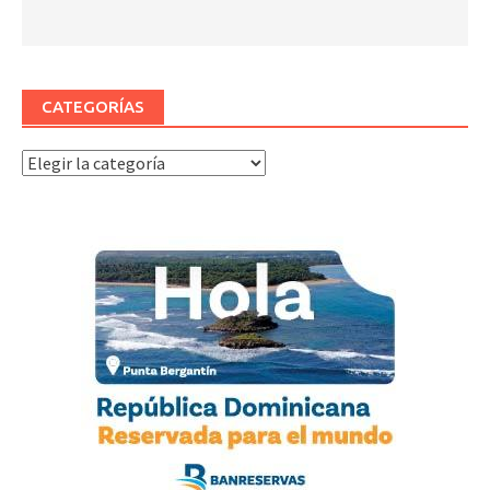
CATEGORÍAS
Categorías