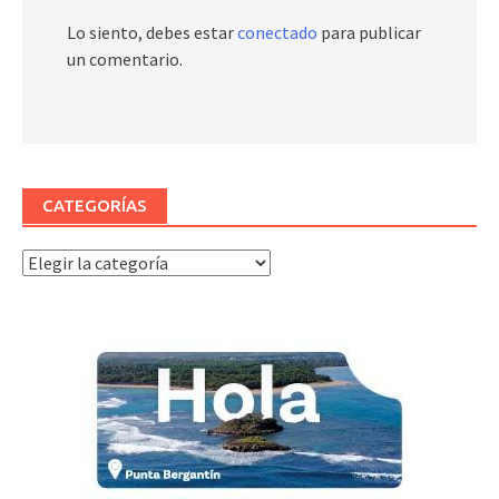
Lo siento, debes estar
conectado
para publicar
un comentario.
CATEGORÍAS
Categorías