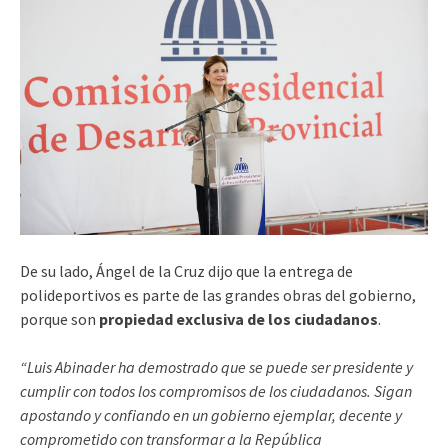
De su lado, Ángel de la Cruz dijo que la entrega de
polideportivos es parte de las grandes obras del gobierno,
porque son
propiedad exclusiva de los ciudadanos
.
“Luis Abinader ha demostrado que se puede ser presidente y
cumplir con todos los compromisos de los ciudadanos. Sigan
apostando y confiando en un gobierno ejemplar, decente y
comprometido con transformar a la República