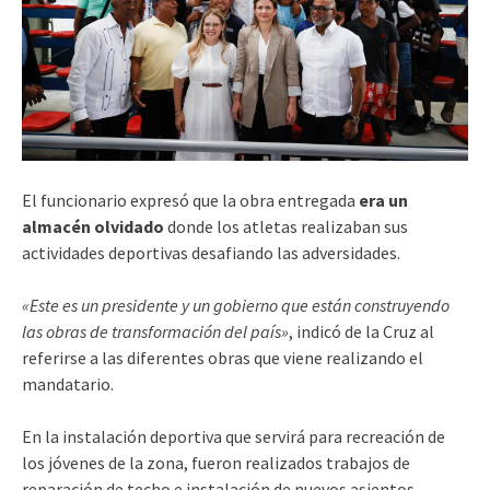
El funcionario expresó que la obra entregada
era un
almacén olvidado
donde los atletas realizaban sus
actividades deportivas desafiando las adversidades.
«Este es un presidente y un gobierno que están construyendo
las obras de transformación del país»
, indicó de la Cruz al
referirse a las diferentes obras que viene realizando el
mandatario.
En la instalación deportiva que servirá para recreación de
los jóvenes de la zona, fueron realizados trabajos de
reparación de techo e instalación de nuevos asientos,