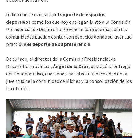
Indicó que se necesita del
soporte de espacios
deportivos
como los que hoy entregan junto a la Comisión
Presidencial de Desarrollo Provincial para que día a día las
comunidades puedan contar con espacios donde su juventud
practique
el
deporte de su preferencia
.
De su lado, el director de la Comisión Presidencial de
Desarrollo Provincial,
Ángel de la Cruz
, destacó la entrega
del Polideportivo, que viene a satisfacer la necesidad en la
juventud de la comunidad de Miches y la consolidación de los
territorios.