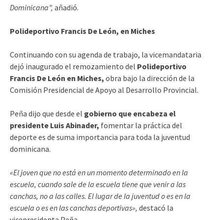
Dominicana”,
añadió.
Polideportivo Francis De León, en Miches
Continuando con su agenda de trabajo, la vicemandataria
dejó inaugurado el remozamiento del
Polideportivo
Francis De León en Miches,
obra bajo la dirección de la
Comisión Presidencial de Apoyo al Desarrollo Provincial.
Peña dijo que desde el
gobierno que encabeza el
presidente Luis Abinader,
fomentar la práctica del
deporte es de suma importancia para toda la juventud
dominicana.
«El joven que no está en un momento determinado en la
escuela, cuando sale de la escuela tiene que venir a las
canchas, no a las calles. El lugar de la juventud o es en la
escuela o es en las canchas deportivas»,
destacó la
vicepresidenta Peña.