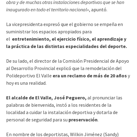
obra y de
muchas otras instalaciones deportivas que
se han
inaugurado en todo el territorio
nacional»
, apuntó.
La vicepresidenta expresó que el gobierno se empeña en
suministrar los espacios apropiados para
el
entretenimiento, el ejercicio físico, el aprendizaje y
la práctica de las distintas especialidades del deporte.
De su lado, el director de la Comisión Presidencial de Apoyo
al Desarrollo Provincial explicó que la remodelación del
Polideportivo El Valle
era un reclamo de más de 20 años
y
hoy es una realidad.
El alcalde de El Valle, José Peguero,
al pronunciar las
palabras de bienvenida, instó a los residentes de la
localidad a cuidar la instalación deportiva y dotarla de
personal de seguridad para su
preservación
.
En nombre de los deportistas, Wilkin Jiménez (Sandy)