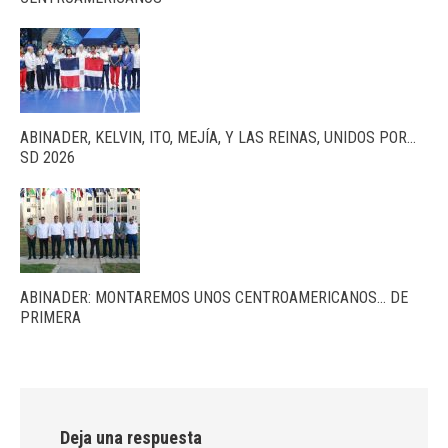
ABINADER, KELVIN, ITO, MEJÍA, Y LAS REINAS, UNIDOS POR…
SD 2026
ABINADER: MONTAREMOS UNOS CENTROAMERICANOS… DE
PRIMERA
Deja una respuesta