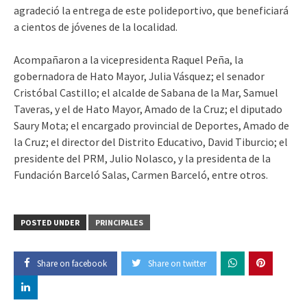
agradeció la entrega de este polideportivo, que beneficiará
a cientos de jóvenes de la localidad.
Acompañaron a la vicepresidenta Raquel Peña, la
gobernadora de Hato Mayor, Julia Vásquez; el senador
Cristóbal Castillo; el alcalde de Sabana de la Mar, Samuel
Taveras, y el de Hato Mayor, Amado de la Cruz; el diputado
Saury Mota; el encargado provincial de Deportes, Amado de
la Cruz; el director del Distrito Educativo, David Tiburcio; el
presidente del PRM, Julio Nolasco, y la presidenta de la
Fundación Barceló Salas, Carmen Barceló, entre otros.
POSTED UNDER
PRINCIPALES
Share on facebook
Share on twitter