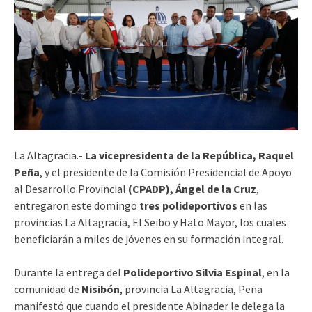
La Altagracia.-
La vicepresidenta de la República, Raquel
Peña
, y el presidente de la Comisión Presidencial de Apoyo
al Desarrollo Provincial
(CPADP), Ángel de la Cruz
,
entregaron este domingo
tres polideportivos
en las
provincias La Altagracia, El Seibo y Hato Mayor, los cuales
beneficiarán a miles de jóvenes en su formación integral.
Durante la entrega del
Polideportivo Silvia Espinal
, en la
comunidad de
Nisibón
, provincia La Altagracia, Peña
manifestó que cuando el presidente Abinader le delega la