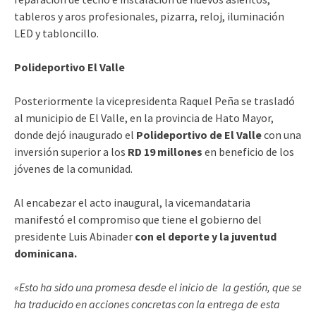
tableros y aros profesionales, pizarra, reloj, iluminación
LED y tabloncillo.
Polideportivo El Valle
Posteriormente la vicepresidenta Raquel Peña se trasladó
al municipio de El Valle, en la provincia de Hato Mayor,
donde dejó inaugurado el
Polideportivo de El Valle
con una
inversión superior a los
RD 19 millones
en beneficio de los
jóvenes de la comunidad.
Al encabezar el acto inaugural, la vicemandataria
manifestó el compromiso que tiene el gobierno del
presidente Luis Abinader
con el deporte y la juventud
dominicana.
«Esto ha sido una promesa desde el inicio de la gestión, que se
ha traducido en acciones
concretas con la entrega de esta