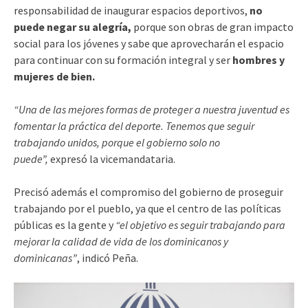
responsabilidad de inaugurar espacios deportivos,
no
puede negar su alegría,
porque son obras de gran impacto
social para los jóvenes y sabe que aprovecharán el espacio
para continuar con su formación integral y ser
hombres y
mujeres de bien.
“Una de las mejores formas de proteger a nuestra juventud es
fomentar la práctica del deporte. Tenemos que seguir
trabajando unidos, porque el gobierno solo no
puede”,
expresó la vicemandataria.
Precisó además el compromiso del gobierno de proseguir
trabajando por el pueblo, ya que el centro de las políticas
públicas es la gente y
“el objetivo es seguir trabajando para
mejorar la calidad de vida de los dominicanos y
dominicanas”
, indicó Peña.