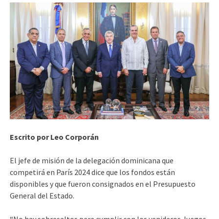
Escrito por Leo Corporán
El jefe de misión de la delegación dominicana que
competirá en París 2024 dice que los fondos están
disponibles y que fueron consignados en el Presupuesto
General del Estado.
“No hay sobresaltos para cumplir con los venideros Juegos