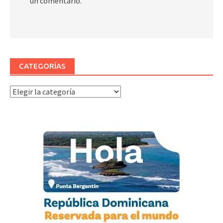
un comentario.
CATEGORÍAS
Categorías