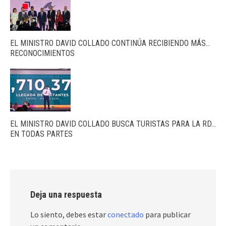
EL MINISTRO DAVID COLLADO CONTINÚA RECIBIENDO MÁS…
RECONOCIMIENTOS
EL MINISTRO DAVID COLLADO BUSCA TURISTAS PARA LA RD…
EN TODAS PARTES
Deja una respuesta
Lo siento, debes estar
conectado
para publicar