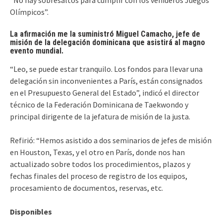
Olímpicos”.
La afirmación me la suministró Miguel Camacho, jefe de
misión de la delegación dominicana que asistirá al magno
evento mundial.
“Leo, se puede estar tranquilo. Los fondos para llevar una
delegación sin inconvenientes a París, están consignados
en el Presupuesto General del Estado”, indicó el director
técnico de la Federación Dominicana de Taekwondo y
principal dirigente de la jefatura de misión de la justa.
Refirió: “Hemos asistido a dos seminarios de jefes de misión
en Houston, Texas, y el otro en París, donde nos han
actualizado sobre todos los procedimientos, plazos y
fechas finales del proceso de registro de los equipos,
procesamiento de documentos, reservas, etc.
Disponibles