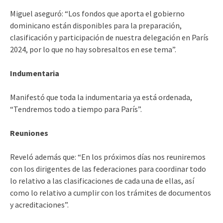
Miguel aseguró: “Los fondos que aporta el gobierno
dominicano están disponibles para la preparación,
clasificación y participación de nuestra delegación en París
2024, por lo que no hay sobresaltos en ese tema”.
Indumentaria
Manifestó que toda la indumentaria ya está ordenada,
“Tendremos todo a tiempo para París”.
Reuniones
Reveló además que: “En los próximos días nos reuniremos
con los dirigentes de las federaciones para coordinar todo
lo relativo a las clasificaciones de cada una de ellas, así
como lo relativo a cumplir con los trámites de documentos
y acreditaciones”.