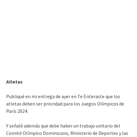
Atletas
Publiqué en mi entrega de ayer en Te Enteraste que los
atletas deben ser prioridad para los Juegos Olímpicos de
París 2024.
Y señalé además que debe haber un trabajo unitario del
Comité Olímpico Dominicano, Ministerio de Deportes y las