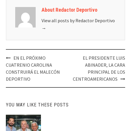
About Redactor Deportivo
View all posts by Redactor Deportivo
→
Post
EN EL PRÓXIMO
EL PRESIDENTE LUIS
navigation
CUATRENIO CAROLINA
ABINADER, LA CARA
CONSTRUIRÁ EL MALECÓN
PRINCIPAL DE LOS
DEPORTIVO
CENTROAMERICANOS
YOU MAY LIKE THESE POSTS