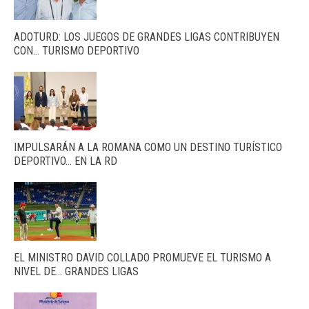
ADOTURD: LOS JUEGOS DE GRANDES LIGAS CONTRIBUYEN
CON… TURISMO DEPORTIVO
IMPULSARÁN A LA ROMANA COMO UN DESTINO TURÍSTICO
DEPORTIVO… EN LA RD
EL MINISTRO DAVID COLLADO PROMUEVE EL TURISMO A
NIVEL DE… GRANDES LIGAS