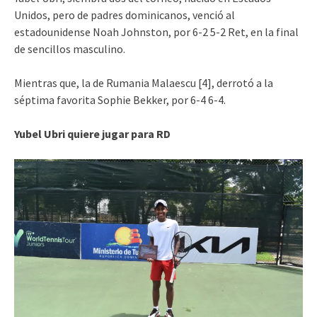
Unidos, pero de padres dominicanos, venció al
estadounidense Noah Johnston, por 6-2 5-2 Ret, en la final
de sencillos masculino.
Mientras que, la de Rumania Malaescu [4], derrotó a la
séptima favorita Sophie Bekker, por 6-4 6-4.
Yubel Ubri quiere jugar para RD