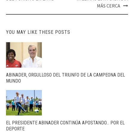
MÁS CERCA
YOU MAY LIKE THESE POSTS
ABINADER, ORGULLOSO DEL TRIUNFO DE LA CAMPEONA DEL
MUNDO
EL PRESIDENTE ABINADER CONTINÚA APOSTANDO… POR EL
DEPORTE