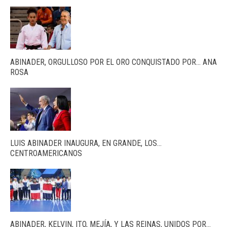
ABINADER, ORGULLOSO POR EL ORO CONQUISTADO POR… ANA
ROSA
LUIS ABINADER INAUGURA, EN GRANDE, LOS…
CENTROAMERICANOS
ABINADER, KELVIN, ITO, MEJÍA, Y LAS REINAS, UNIDOS POR…