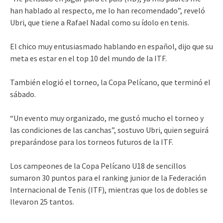
han hablado al respecto, me lo han recomendado”, reveló
Ubri, que tiene a Rafael Nadal como su ídolo en tenis.
El chico muy entusiasmado hablando en español, dijo que su
meta es estar en el top 10 del mundo de la ITF.
También elogió el torneo, la Copa Pelícano, que terminó el
sábado.
“Un evento muy organizado, me gustó mucho el torneo y
las condiciones de las canchas”, sostuvo Ubri, quien seguirá
preparándose para los torneos futuros de la ITF.
Los campeones de la Copa Pelícano U18 de sencillos
sumaron 30 puntos para el ranking junior de la Federación
Internacional de Tenis (ITF), mientras que los de dobles se
llevaron 25 tantos.