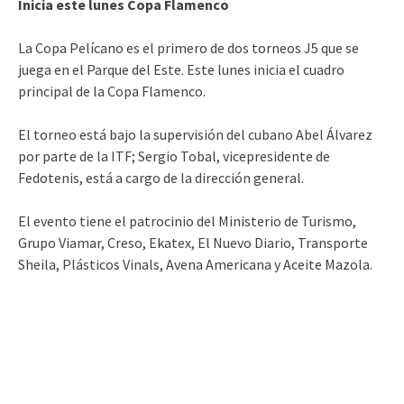
Inicia este lunes Copa Flamenco
La Copa Pelícano es el primero de dos torneos J5 que se
juega en el Parque del Este. Este lunes inicia el cuadro
principal de la Copa Flamenco.
El torneo está bajo la supervisión del cubano Abel Álvarez
por parte de la ITF; Sergio Tobal, vicepresidente de
Fedotenis, está a cargo de la dirección general.
El evento tiene el patrocinio del Ministerio de Turismo,
Grupo Viamar, Creso, Ekatex, El Nuevo Diario, Transporte
Sheila, Plásticos Vinals, Avena Americana y Aceite Mazola.