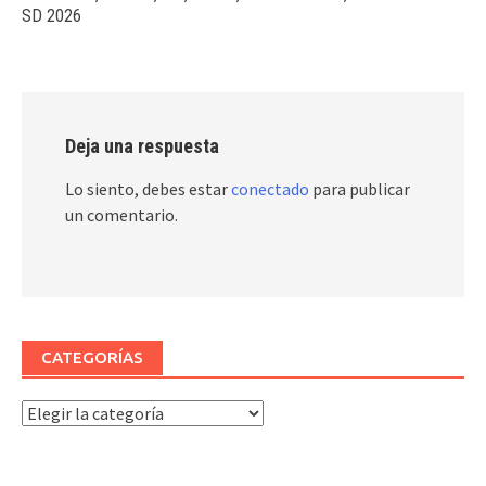
SD 2026
Deja una respuesta
Lo siento, debes estar
conectado
para publicar
un comentario.
CATEGORÍAS
Categorías