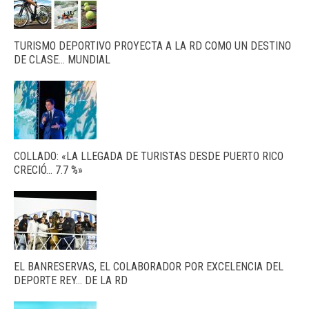
TURISMO DEPORTIVO PROYECTA A LA RD COMO UN DESTINO
DE CLASE… MUNDIAL
COLLADO: «LA LLEGADA DE TURISTAS DESDE PUERTO RICO
CRECIÓ… 7.7 %»
EL BANRESERVAS, EL COLABORADOR POR EXCELENCIA DEL
DEPORTE REY… DE LA RD