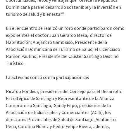
Dominicana para el desarrollo sostenible y la inversión en
turismo de salud y bienestar”.
En el encuentro se realizó un foro donde participaron como
exponentes el doctor Juan Gerardo Mesa, director de
Habilitación; Alejandro Cambiaso, Presidente de la
Asociación Dominicana de Turismo de Salud; el Licenciado
Ramón Paulino, Presidente del Clúster Santiago Destino
Turístico.
La actividad contó con la participación de:
Ricardo Fondeur, presidente del Consejo para el Desarrollo
Estratégico de Santiago y Representante de la Alianza
Compromiso Santiago; Sandy Filpo, presidente de la
Asociación de Industriales y Comerciantes (ACIS), los
directores Provinciales de Salud de Santiago, Adalberto
Peña, Carolina Núñez y Pedro Felipe Rivera; además,