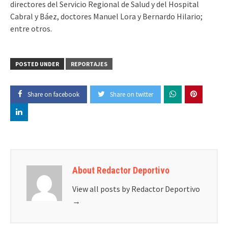
directores del Servicio Regional de Salud y del Hospital
Cabral y Báez, doctores Manuel Lora y Bernardo Hilario;
entre otros.
POSTED UNDER
REPORTAJES
Share on facebook
Share on twitter
About Redactor Deportivo
View all posts by Redactor Deportivo
→