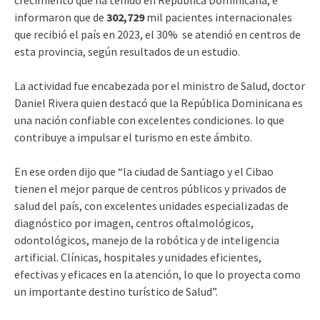
informaron que de
302,729
mil pacientes internacionales
que recibió el país en 2023, el 30% se atendió en centros de
esta provincia, según resultados de un estudio.
La actividad fue encabezada por el ministro de Salud, doctor
Daniel Rivera quien destacó que la República Dominicana es
una nación confiable con excelentes condiciones. lo que
contribuye a impulsar el turismo en este ámbito.
En ese orden dijo que “la ciudad de Santiago y el Cibao
tienen el mejor parque de centros públicos y privados de
salud del país, con excelentes unidades especializadas de
diagnóstico por imagen, centros oftalmológicos,
odontológicos, manejo de la robótica y de inteligencia
artificial. Clínicas, hospitales y unidades eficientes,
efectivas y eficaces en la atención, lo que lo proyecta como
un importante destino turístico de Salud”.