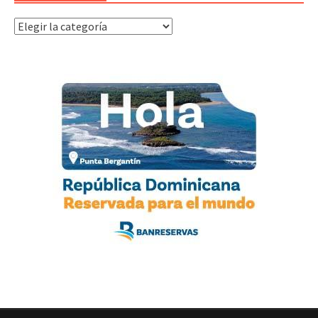
Categorías