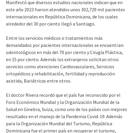
Manifestó que diversos estudios nacionales indican que en
este año 2023 fueron atendidos unos 302,729 mil pacientes
internacionales en República Dominicana, de los cuales
alrededor del 30 por ciento llegó a Santiago.
Entre los servicios médicos o tratamientos más
demandados por pacientes internacionales se encuentran:
odontológicos en más del 70 por ciento y Cirugía Plástica,
en 15 por ciento. Además los extranjeros solicitan otros
servicios como atenciones Cardiovasculares, Servicios
ortopédicos y rehabilitación, fertilidad y reproducción
asistida, Bariátricas entre otros.
El doctor Rivera recordó que el país fue reconocido por el
Foro Económico Mundial y la Organización Mundial de la
Salud en Ginebra, Suiza, como uno de los países con mejores
resultados en el manejo de la Pandemia Covid-19. Además
para la Organización Mundial del Turismo, República
Dominicana fue el primer país en recuperar el turismo,