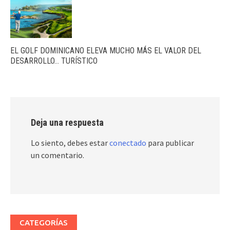
EL GOLF DOMINICANO ELEVA MUCHO MÁS EL VALOR DEL
DESARROLLO… TURÍSTICO
Deja una respuesta
Lo siento, debes estar
conectado
para publicar
un comentario.
CATEGORÍAS