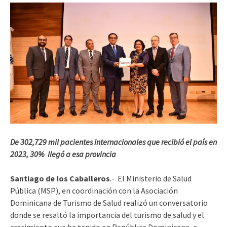
De 302,729 mil pacientes internacionales que recibió el país en
2023, 30% llegó a esa provincia
Santiago de los Caballeros
.- El Ministerio de Salud
Pública (MSP), en coordinación con la Asociación
Dominicana de Turismo de Salud realizó un conversatorio
donde se resaltó la importancia del turismo de salud y el
crecimiento que ha tenido en República Dominicana, e