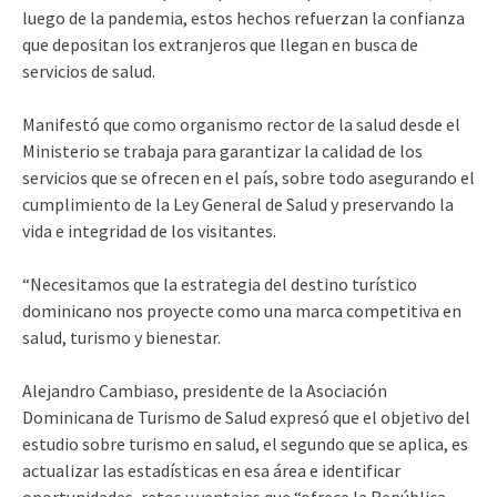
luego de la pandemia, estos hechos refuerzan la confianza
que depositan los extranjeros que llegan en busca de
servicios de salud.
Manifestó que como organismo rector de la salud desde el
Ministerio se trabaja para garantizar la calidad de los
servicios que se ofrecen en el país, sobre todo asegurando el
cumplimiento de la Ley General de Salud y preservando la
vida e integridad de los visitantes.
“Necesitamos que la estrategia del destino turístico
dominicano nos proyecte como una marca competitiva en
salud, turismo y bienestar.
Alejandro Cambiaso, presidente de la Asociación
Dominicana de Turismo de Salud expresó que el objetivo del
estudio sobre turismo en salud, el segundo que se aplica, es
actualizar las estadísticas en esa área e identificar
oportunidades, retos y ventajas que “ofrece la República