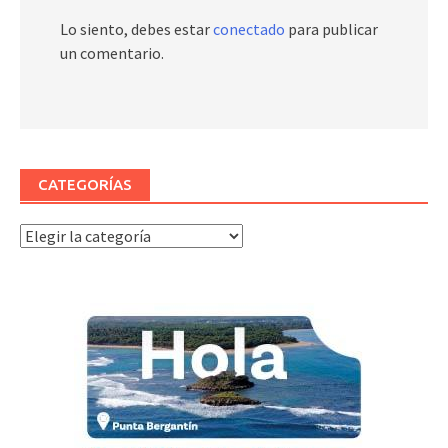
Lo siento, debes estar
conectado
para publicar
un comentario.
CATEGORÍAS
Categorías