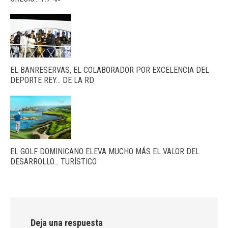
EL BANRESERVAS, EL COLABORADOR POR EXCELENCIA DEL
DEPORTE REY… DE LA RD
EL GOLF DOMINICANO ELEVA MUCHO MÁS EL VALOR DEL
DESARROLLO… TURÍSTICO
Deja una respuesta