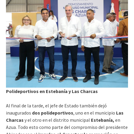
Polideportivos en Estebanía y Las Charcas
Al final de la tarde, el jefe de Estado también dejó
inaugurados
dos polideportivos
, uno en el municipio
Las
Charcas
y el otro en el distrito municipal
Estebanía,
en
Azua. Todo esto como parte del compromiso del presidente