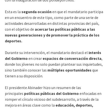
Esta es la
segunda ocasión
en que el mandatario participa
en un encuentro de este tipo, como parte de una serie de
actividades desarrolladas en distintas provincias del país,
con el objetivo de
acercar las políticas públicas a las
nuevas generaciones y de promover la práctica de los
deportes.
Durante su intervención, el mandatario destacó el
interés
del Gobierno
en crear
espacios de conversación directa
,
donde los jóvenes no solo puedan plantear sus inquietudes,
sino también conocer las
múltiples oportunidades
que
tienen a su disposición.
El presidente Abinader hizo un resumen de las
principales
políticas públicas del Gobierno
enfocadas en
romper el círculo vicioso del subdesarrollo, a través de la
mejora en áreas clave como la
educación, deportes,