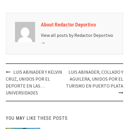
About Redactor Deportivo
View all posts by Redactor Deportivo
→
Post
LUIS ABINADER Y KELVIN
LUIS ABINADER, COLLADO Y
navigation
CRUZ, UNIDOS POR EL
AGUILERA, UNIDOS POR EL
DEPORTE EN LAS…
TURISMO EN PUERTO PLATA
UNIVERSIDADES
YOU MAY LIKE THESE POSTS