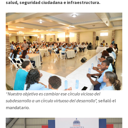
salud, seguridad ciudadana e infraestructura.
“Nuestro objetivo es cambiar ese círculo vicioso del
subdesarrollo a un círculo virtuoso del desarrollo”,
señaló el
mandatario.