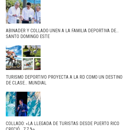
ABINADER Y COLLADO UNEN A LA FAMILIA DEPORTIVA DE…
SANTO DOMINGO ESTE
TURISMO DEPORTIVO PROYECTA A LA RD COMO UN DESTINO
DE CLASE… MUNDIAL
COLLADO: «LA LLEGADA DE TURISTAS DESDE PUERTO RICO
CRECIÓ… 7.7 %»