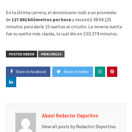
En la última carrera, el dominicano rodó a un promedio
de
127.692 kilómetros por hora
y necesitó 38:04.225
minutos para darle 15 vueltas al circuito. La novena vuelta
fue su vuelta más rápida, la cual dio en 2:02.374 minutos.
POSTED UNDER
PRINCIPALES
Share on facebook
Share on twitter
About Redactor Deportivo
View all posts by Redactor Deportivo