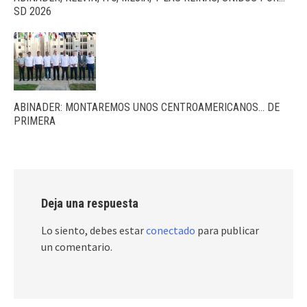
SD 2026
ABINADER: MONTAREMOS UNOS CENTROAMERICANOS… DE
PRIMERA
Deja una respuesta
Lo siento, debes estar
conectado
para publicar
un comentario.