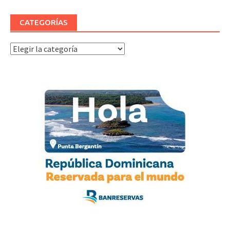
CATEGORÍAS
Categorías