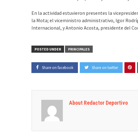
En la actividad estuvieron presentes la vicepreside
la Mota; el viceministro administrativo, Igor Rodr
Internacional, y Antonio Acosta, presidente del C
POSTED UNDER
PRINCIPALES
Share on facebook
Share on twitter
About Redactor Deportivo