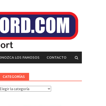
ONOZCA LOS FAMOSOS
CONTACTO
CATEGORÍAS
ategorías