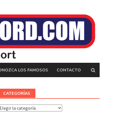
ONOZCA LOS FAMOSOS
CONTACTO
CATEGORÍAS
ategorías