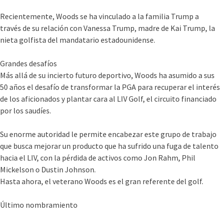
Recientemente, Woods se ha vinculado a la familia Trump a
través de su relación con Vanessa Trump, madre de Kai Trump, la
nieta golfista del mandatario estadounidense.
Grandes desafíos
Más allá de su incierto futuro deportivo, Woods ha asumido a sus
50 años el desafío de transformar la PGA para recuperar el interés
de los aficionados y plantar cara al LIV Golf, el circuito financiado
por los saudíes.
Su enorme autoridad le permite encabezar este grupo de trabajo
que busca mejorar un producto que ha sufrido una fuga de talento
hacia el LIV, con la pérdida de activos como Jon Rahm, Phil
Mickelson o Dustin Johnson.
Hasta ahora, el veterano Woods es el gran referente del golf.
Último nombramiento