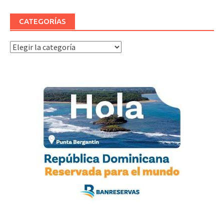
CATEGORÍAS
Categorías