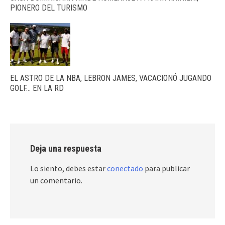
PIONERO DEL TURISMO
EL ASTRO DE LA NBA, LEBRON JAMES, VACACIONÓ JUGANDO
GOLF… EN LA RD
Deja una respuesta
Lo siento, debes estar
conectado
para publicar
un comentario.