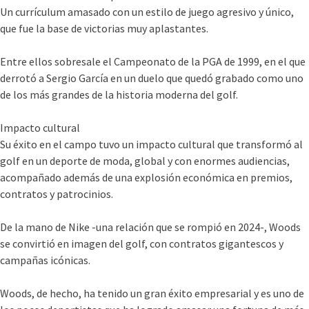
Un currículum amasado con un estilo de juego agresivo y único,
que fue la base de victorias muy aplastantes.
Entre ellos sobresale el Campeonato de la PGA de 1999, en el que
derrotó a Sergio García en un duelo que quedó grabado como uno
de los más grandes de la historia moderna del golf.
Impacto cultural
Su éxito en el campo tuvo un impacto cultural que transformó al
golf en un deporte de moda, global y con enormes audiencias,
acompañado además de una explosión económica en premios,
contratos y patrocinios.
De la mano de Nike -una relación que se rompió en 2024-, Woods
se convirtió en imagen del golf, con contratos gigantescos y
campañas icónicas.
Woods, de hecho, ha tenido un gran éxito empresarial y es uno de