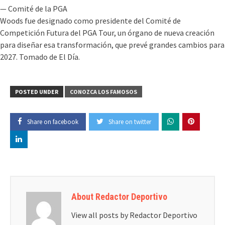
— Comité de la PGA
Woods fue designado como presidente del Comité de
Competición Futura del PGA Tour, un órgano de nueva creación
para diseñar esa transformación, que prevé grandes cambios para
2027. Tomado de El Día.
POSTED UNDER
CONOZCA LOS FAMOSOS
Share on facebook
Share on twitter
About Redactor Deportivo
View all posts by Redactor Deportivo