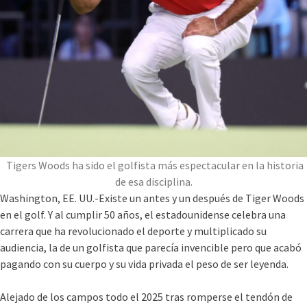
Tigers Woods ha sido el golfista más espectacular en la historia
de esa disciplina.
Washington, EE. UU.-Existe un antes y un después de Tiger Woods
en el golf. Y al cumplir 50 años, el estadounidense celebra una
carrera que ha revolucionado el deporte y multiplicado su
audiencia, la de un golfista que parecía invencible pero que acabó
pagando con su cuerpo y su vida privada el peso de ser leyenda.
Alejado de los campos todo el 2025 tras romperse el tendón de