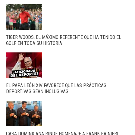
TIGER WOODS, EL MÁXIMO REFERENTE QUE HA TENIDO EL
GOLF EN TODA SU HISTORIA
EL PAPA LEÓN XIV FAVORECE QUE LAS PRÁCTICAS
DEPORTIVAS SEAN INCLUSIVAS
CASA DOMINICANA RINDE HOMENAJE A FRANK RAINIERI,