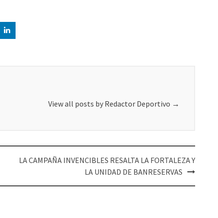
View all posts by Redactor Deportivo
→
LA CAMPAÑA INVENCIBLES RESALTA LA FORTALEZA Y
LA UNIDAD DE BANRESERVAS