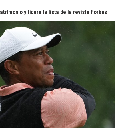
rimonio y lidera la lista de la revista Forbes