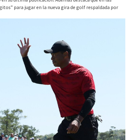
tos” para jugar en la nueva gira de golf respaldada por