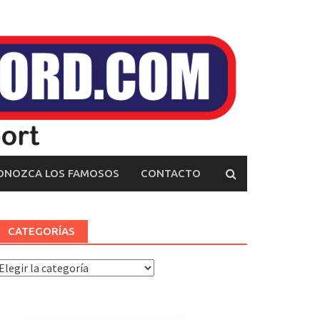
ONOZCA LOS FAMOSOS
CONTACTO
CATEGORÍAS
ategorías