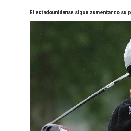
El estadounidense sigue aumentando su pat