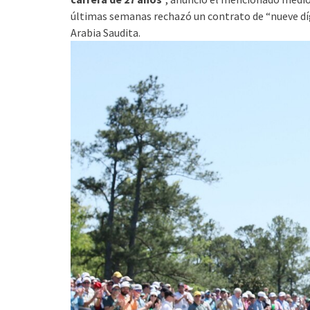
últimas semanas rechazó un contrato de “nueve dígi
Arabia Saudita.