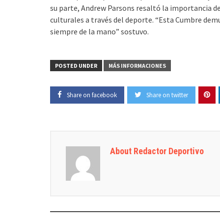
su parte, Andrew Parsons resaltó la importancia d
culturales a través del deporte. “Esta Cumbre demue
siempre de la mano” sostuvo.
POSTED UNDER
MÁS INFORMACIONES
Share on facebook
Share on twitter
About Redactor Deportivo