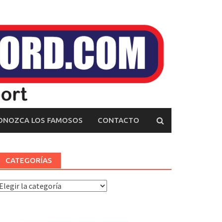
ONOZCA LOS FAMOSOS
CONTACTO
CATEGORÍAS
ategorías