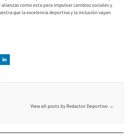
e alianzas como esta para impulsar cambios sociales y
stra que la excelencia deportiva y la inclusión vayan
View all posts by Redactor Deportivo
→