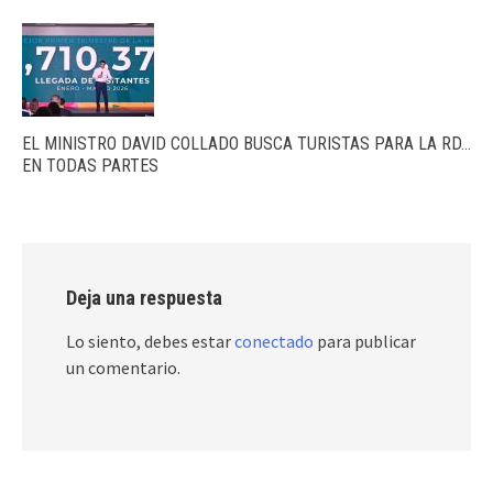
EL MINISTRO DAVID COLLADO BUSCA TURISTAS PARA LA RD…
EN TODAS PARTES
Deja una respuesta
Lo siento, debes estar
conectado
para publicar
un comentario.