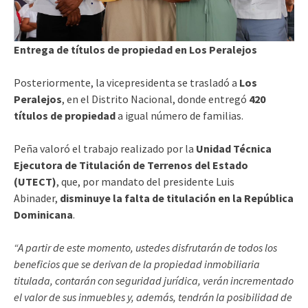
Entrega de títulos de propiedad en Los Peralejos
Posteriormente, la vicepresidenta se trasladó a
Los
Peralejos
, en el Distrito Nacional, donde entregó
420
títulos de propiedad
a igual número de familias.
Peña valoró el trabajo realizado por la
Unidad Técnica
Ejecutora de Titulación de Terrenos del Estado
(UTECT)
, que, por mandato del presidente Luis
Abinader,
disminuye la falta de titulación en la República
Dominicana
.
“A partir de este momento, ustedes disfrutarán de todos los
beneficios que se derivan de la propiedad inmobiliaria
titulada, contarán con seguridad jurídica, verán incrementado
el valor de sus inmuebles y, además, tendrán la posibilidad de