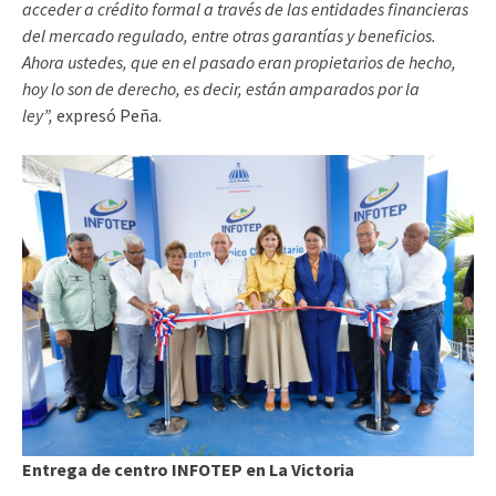
acceder a crédito formal a través de las entidades financieras
del mercado regulado, entre otras garantías y beneficios.
Ahora ustedes, que en el pasado eran propietarios de hecho,
hoy lo son de derecho, es decir, están amparados por la
ley”,
expresó Peña.
Entrega de centro INFOTEP en La Victoria