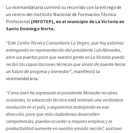
La vicemandataria culminó su recorrido con la entrega de
un centro del Instituto Nacional de Formación Técnica
Profesional
(INFOTEP), en el municipio de La Victoria en
Santo Domingo Norte.
“Este Centro Técnico Comunitario La Virgen, que hoy estamos
entregando en representación del presidente Luis Abinader,
abre sus puertas para que nuestra gente en La Victoria pueda
recibir las capacitaciones técnicas que sirvan de puente hacia
un futuro de progreso y bienestar”
, manifestó la
vicemandataria.
“Como bien ha expresado el presidente Abinader en otras
ocasiones, la educación técnica está viviendo una verdadera
revolución en el país, y seguiremos trabajando en esa
dirección, para que más ciudadanos desarrollen
competencias, puedan acceder a mejores empleos y la
productividad aumente en nuestra amada nación”,
sostuvo