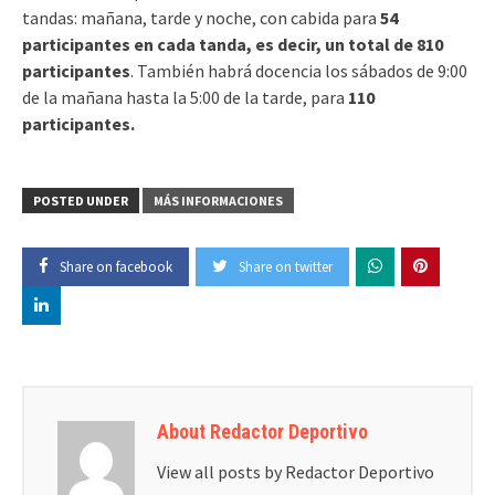
tandas: mañana, tarde y noche, con cabida para
54
participantes en cada tanda, es decir, un total de 810
participantes
. También habrá docencia los sábados de 9:00
de la mañana hasta la 5:00 de la tarde, para
110
participantes.
POSTED UNDER
MÁS INFORMACIONES
Share on facebook
Share on twitter
About Redactor Deportivo
View all posts by Redactor Deportivo