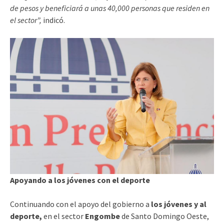
de pesos y beneficiará a unas 40,000 personas que residen en
el sector”,
indicó.
Apoyando a los jóvenes con el deporte
Continuando con el apoyo del gobierno a
los jóvenes y al
deporte,
en el sector
Engombe
de Santo Domingo Oeste,