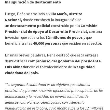
Inauguración de destacamento
Luego, Peña se trasladó a
Villa María, Distrito
Nacional,
donde encabezó la inauguración de
un
destacamento policial
construido por la
Comisión
Presidencial de Apoyo al Desarrollo Provincial,
con una
inversión que supera los
12 millones de pesos
y que
beneficiará a las
40,000 personas
que residen en el sector.
En unas breves palabras, Peña destacó que esta entrega
demuestra el
compromiso del gobierno del presidente
Luis Abinader
con el fortalecimiento de la
seguridad
ciudadana del país.
“La seguridad ciudadana es un objetivo que estamos
priorizando, porque no somos ajenos a la preocupación de los
dominicanos y la necesidad de revertir los índices de
delincuencia. Por eso, celebro junto con ustedes la
inauguración de esta obra, cuyo monto supera los 12 millones