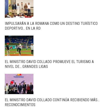
IMPULSARÁN A LA ROMANA COMO UN DESTINO TURÍSTICO
DEPORTIVO… EN LA RD
EL MINISTRO DAVID COLLADO PROMUEVE EL TURISMO A
NIVEL DE… GRANDES LIGAS
EL MINISTRO DAVID COLLADO CONTINÚA RECIBIENDO MÁS…
RECONOCIMIENTOS