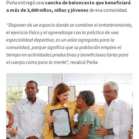
Peña entregó una
cancha de baloncesto que beneficiará
a más de 3,600 niños, niñas y jóvenes
de esa comunidad.
“Disponer de un espacio donde se combina el entretenimiento,
el ejercicio físico y el aprendizaje con la práctica de una
especialidad deportiva, es un valor agregado para la
comunidad, porque significa que su población emplea el
tiempo en actividades productivas y beneficiosas tanto para
el cuerpo como para la mente”,
recalcó Peña.