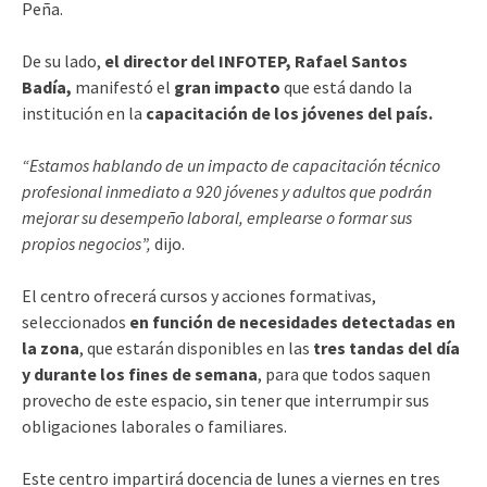
Peña.
De su lado,
el director del INFOTEP, Rafael Santos
Badía,
manifestó el
gran impacto
que está dando la
institución en la
capacitación de los jóvenes del país.
“Estamos hablando de un impacto de capacitación técnico
profesional inmediato a 920 jóvenes y adultos que podrán
mejorar su desempeño laboral, emplearse o formar sus
propios negocios”,
dijo.
El centro ofrecerá cursos y acciones formativas,
seleccionados
en función de necesidades detectadas en
la zona
, que estarán disponibles en las
tres tandas del día
y durante los fines de semana
, para que todos saquen
provecho de este espacio, sin tener que interrumpir sus
obligaciones laborales o familiares.
Este centro impartirá docencia de lunes a viernes en tres