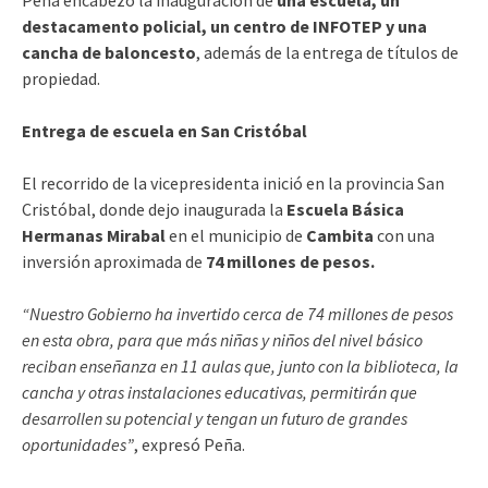
destacamento policial, un centro de INFOTEP y una
cancha de baloncesto
, además de la entrega de títulos de
propiedad.
Entrega de escuela en San Cristóbal
El recorrido de la vicepresidenta inició en la provincia San
Cristóbal, donde dejo inaugurada la
Escuela Básica
Hermanas Mirabal
en el municipio de
Cambita
con una
inversión aproximada de
74 millones de pesos.
“Nuestro Gobierno ha invertido cerca de 74 millones de pesos
en esta obra, para que más niñas y niños del nivel básico
reciban enseñanza en 11 aulas que, junto con la biblioteca, la
cancha y otras instalaciones educativas, permitirán que
desarrollen su potencial y tengan un futuro de grandes
oportunidades”
, expresó Peña.