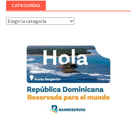
CATEGORÍAS
Categorías