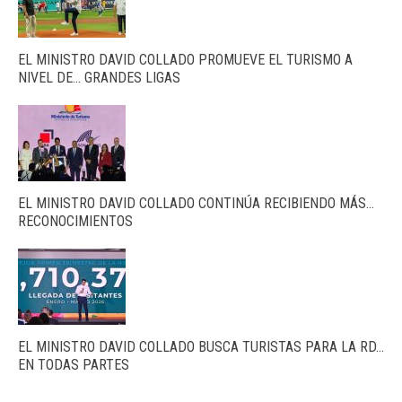
EL MINISTRO DAVID COLLADO PROMUEVE EL TURISMO A
NIVEL DE… GRANDES LIGAS
EL MINISTRO DAVID COLLADO CONTINÚA RECIBIENDO MÁS…
RECONOCIMIENTOS
EL MINISTRO DAVID COLLADO BUSCA TURISTAS PARA LA RD…
EN TODAS PARTES