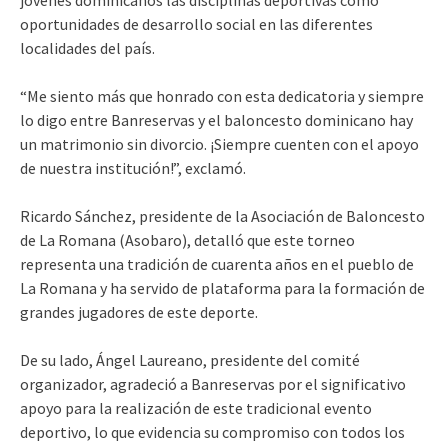
oportunidades de desarrollo social en las diferentes
localidades del país.
“Me siento más que honrado con esta dedicatoria y siempre
lo digo entre Banreservas y el baloncesto dominicano hay
un matrimonio sin divorcio. ¡Siempre cuenten con el apoyo
de nuestra institución!”, exclamó.
Ricardo Sánchez, presidente de la Asociación de Baloncesto
de La Romana (Asobaro), detalló que este torneo
representa una tradición de cuarenta años en el pueblo de
La Romana y ha servido de plataforma para la formación de
grandes jugadores de este deporte.
De su lado, Ángel Laureano, presidente del comité
organizador, agradeció a Banreservas por el significativo
apoyo para la realización de este tradicional evento
deportivo, lo que evidencia su compromiso con todos los