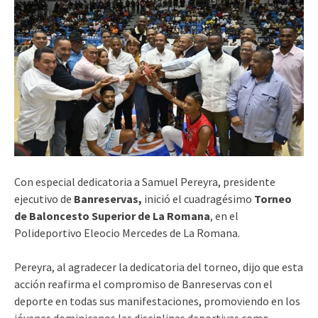
Con especial dedicatoria a Samuel Pereyra, presidente
ejecutivo de
Banreservas,
inició el cuadragésimo
Torneo
de Baloncesto Superior de La Romana
, en el
Polideportivo Eleocio Mercedes de La Romana.
Pereyra, al agradecer la dedicatoria del torneo, dijo que esta
acción reafirma el compromiso de Banreservas con el
deporte en todas sus manifestaciones, promoviendo en los
jóvenes dominicanos las disciplinas deportivas como