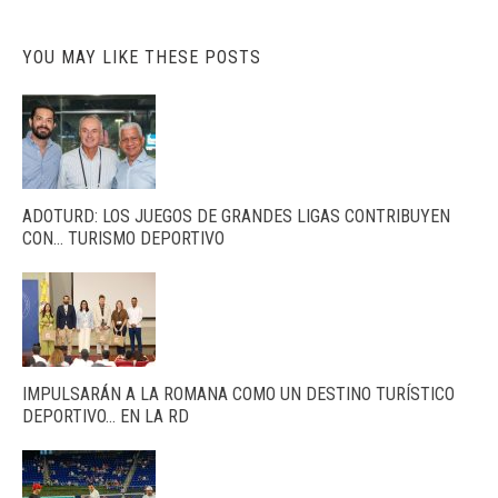
YOU MAY LIKE THESE POSTS
ADOTURD: LOS JUEGOS DE GRANDES LIGAS CONTRIBUYEN
CON… TURISMO DEPORTIVO
IMPULSARÁN A LA ROMANA COMO UN DESTINO TURÍSTICO
DEPORTIVO… EN LA RD