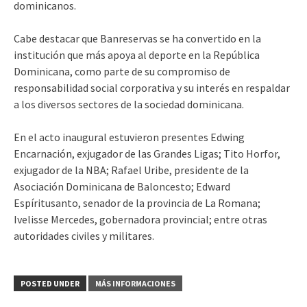
dominicanos.
Cabe destacar que Banreservas se ha convertido en la
institución que más apoya al deporte en la República
Dominicana, como parte de su compromiso de
responsabilidad social corporativa y su interés en respaldar
a los diversos sectores de la sociedad dominicana.
En el acto inaugural estuvieron presentes Edwing
Encarnación, exjugador de las Grandes Ligas; Tito Horfor,
exjugador de la NBA; Rafael Uribe, presidente de la
Asociación Dominicana de Baloncesto; Edward
Espíritusanto, senador de la provincia de La Romana;
Ivelisse Mercedes, gobernadora provincial; entre otras
autoridades civiles y militares.
POSTED UNDER
MÁS INFORMACIONES