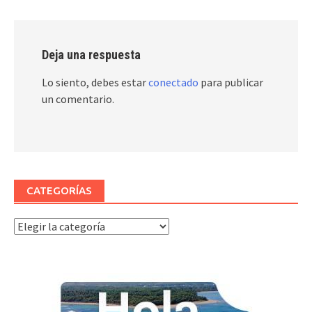
Deja una respuesta
Lo siento, debes estar
conectado
para publicar
un comentario.
CATEGORÍAS
Categorías