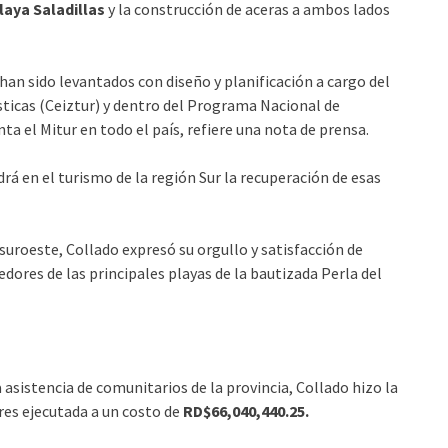
laya Saladillas
y la construcción de aceras a ambos lados
han sido levantados con diseño y planificación a cargo del
sticas (Ceiztur) y dentro del Programa Nacional de
 el Mitur en todo el país, refiere una nota de prensa.
rá en el turismo de la región Sur la recuperación de esas
 suroeste, Collado expresó su orgullo y satisfacción de
ores de las principales playas de la bautizada Perla del
 asistencia de comunitarios de la provincia, Collado hizo la
res ejecutada a un costo de
RD$66,040,440.25.