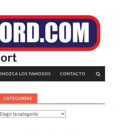
ONOZCA LOS FAMOSOS
CONTACTO
CATEGORÍAS
ategorías