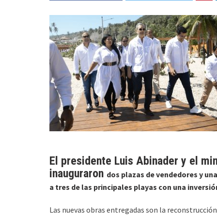
El presidente Luis Abinader y el mi
inauguraron
dos plazas de vendedores
y una
a
tres de las principales playas
con una inversió
Las nuevas obras entregadas son la reconstrucción