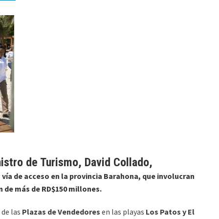
nistro de Turismo, David Collado,
 vía de acceso en la provincia Barahona, que involucran
n de más de RD$150 millones.
 de las
Plazas de Vendedores
en las playas
Los Patos y El