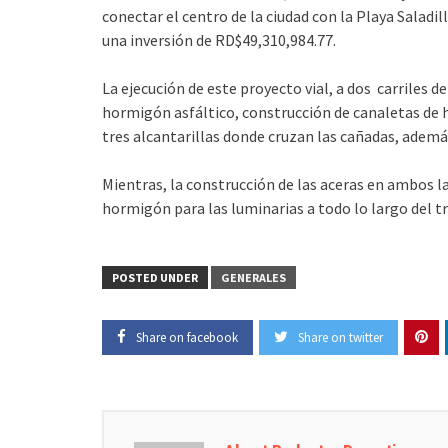
conectar el centro de la ciudad con la Playa Saladi
una inversión de RD$49,310,984.77.
La ejecución de este proyecto vial, a dos carriles 
hormigón asfáltico, construcción de canaletas de 
tres alcantarillas donde cruzan las cañadas, además 
Mientras, la construcción de las aceras en ambos la
hormigón para las luminarias a todo lo largo del 
POSTED UNDER
GENERALES
Share on facebook
Share on twitter