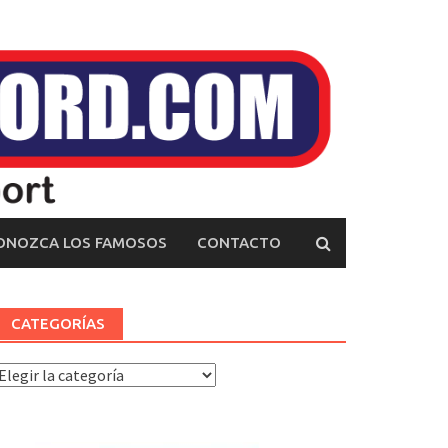
ONOZCA LOS FAMOSOS
CONTACTO
CATEGORÍAS
ategorías