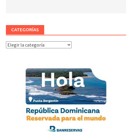
CATEGORÍAS
Categorías