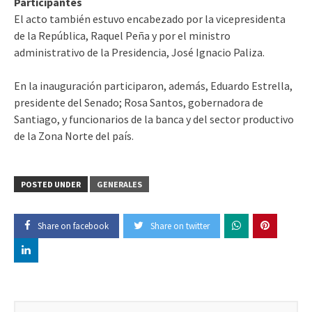
Participantes
El acto también estuvo encabezado por la vicepresidenta
de la República, Raquel Peña y por el ministro
administrativo de la Presidencia, José Ignacio Paliza.
En la inauguración participaron, además, Eduardo Estrella,
presidente del Senado; Rosa Santos, gobernadora de
Santiago, y funcionarios de la banca y del sector productivo
de la Zona Norte del país.
POSTED UNDER
GENERALES
Share on facebook
Share on twitter