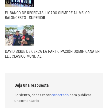
EL BANCO DE RESERVAS, LIGADO SIEMPRE AL MEJOR
BALONCESTO… SUPERIOR
DAVID SIGUE DE CERCA LA PARTICIPACIÓN DOMINICANA EN
EL… CLÁSICO MUNDIAL
Deja una respuesta
Lo siento, debes estar
conectado
para publicar
un comentario.