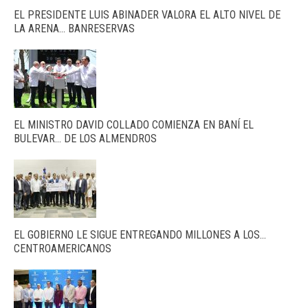
EL PRESIDENTE LUIS ABINADER VALORA EL ALTO NIVEL DE
LA ARENA… BANRESERVAS
EL MINISTRO DAVID COLLADO COMIENZA EN BANÍ EL
BULEVAR… DE LOS ALMENDROS
EL GOBIERNO LE SIGUE ENTREGANDO MILLONES A LOS…
CENTROAMERICANOS