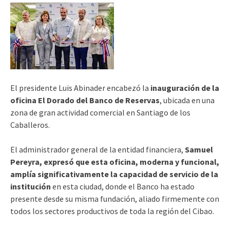
El presidente Luis Abinader encabezó la
inauguración de la
oficina El Dorado del Banco de Reservas
, ubicada en una
zona de gran actividad comercial en Santiago de los
Caballeros.
El administrador general de la entidad financiera,
Samuel
Pereyra, expresó que esta oficina, moderna y funcional,
amplía significativamente la capacidad de servicio de la
institución
en esta ciudad, donde el Banco ha estado
presente desde su misma fundación, aliado firmemente con
todos los sectores productivos de toda la región del Cibao.