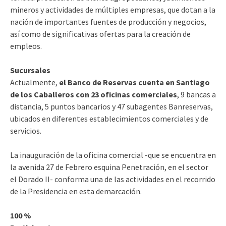
mineros y actividades de múltiples empresas, que dotan a la
nación de importantes fuentes de producción y negocios,
así como de significativas ofertas para la creación de
empleos.
Sucursales
Actualmente,
el Banco de Reservas cuenta en Santiago
de los Caballeros con 23 oficinas comerciales
, 9 bancas a
distancia, 5 puntos bancarios y 47 subagentes Banreservas,
ubicados en diferentes establecimientos comerciales y de
servicios.
La inauguración de la oficina comercial -que se encuentra en
la avenida 27 de Febrero esquina Penetración, en el sector
el Dorado II- conforma una de las actividades en el recorrido
de la Presidencia en esta demarcación.
100 %