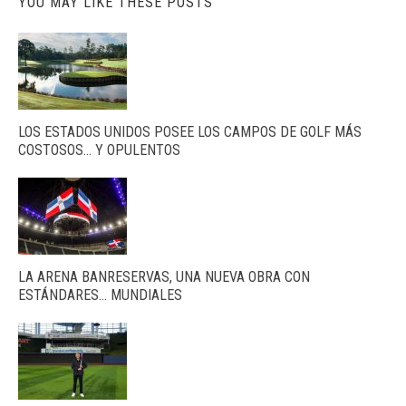
YOU MAY LIKE THESE POSTS
LOS ESTADOS UNIDOS POSEE LOS CAMPOS DE GOLF MÁS
COSTOSOS… Y OPULENTOS
LA ARENA BANRESERVAS, UNA NUEVA OBRA CON
ESTÁNDARES… MUNDIALES