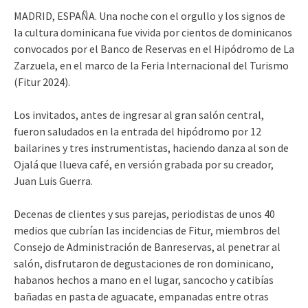
MADRID, ESPAÑA. Una noche con el orgullo y los signos de
la cultura dominicana fue vivida por cientos de dominicanos
convocados por el Banco de Reservas en el Hipódromo de La
Zarzuela, en el marco de la Feria Internacional del Turismo
(Fitur 2024).
Los invitados, antes de ingresar al gran salón central,
fueron saludados en la entrada del hipódromo por 12
bailarines y tres instrumentistas, haciendo danza al son de
Ojalá que llueva café, en versión grabada por su creador,
Juan Luis Guerra.
Decenas de clientes y sus parejas, periodistas de unos 40
medios que cubrían las incidencias de Fitur, miembros del
Consejo de Administración de Banreservas, al penetrar al
salón, disfrutaron de degustaciones de ron dominicano,
habanos hechos a mano en el lugar, sancocho y catibías
bañadas en pasta de aguacate, empanadas entre otras