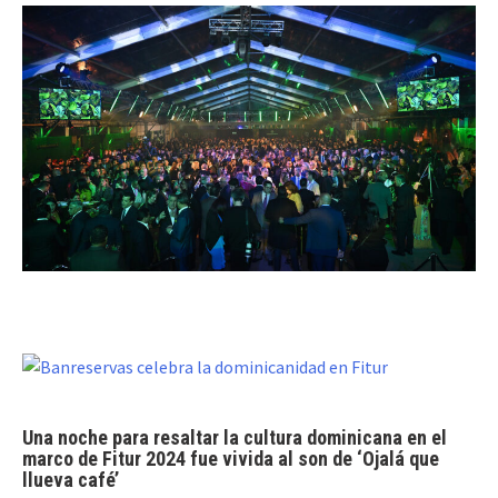
Una noche para resaltar la cultura dominicana en el
marco de Fitur 2024 fue vivida al son de ‘Ojalá que
llueva café’