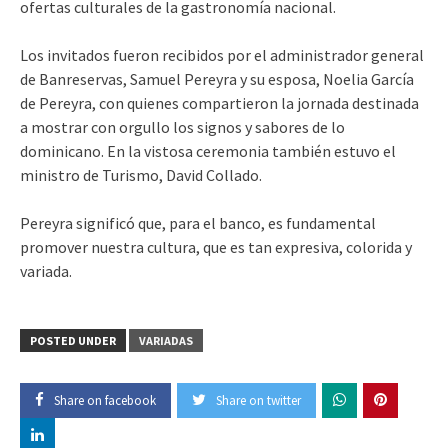
ofertas culturales de la gastronomía nacional.
Los invitados fueron recibidos por el administrador general
de Banreservas, Samuel Pereyra y su esposa, Noelia García
de Pereyra, con quienes compartieron la jornada destinada
a mostrar con orgullo los signos y sabores de lo
dominicano. En la vistosa ceremonia también estuvo el
ministro de Turismo, David Collado.
Pereyra significó que, para el banco, es fundamental
promover nuestra cultura, que es tan expresiva, colorida y
variada.
POSTED UNDER
VARIADAS
Share on facebook
Share on twitter