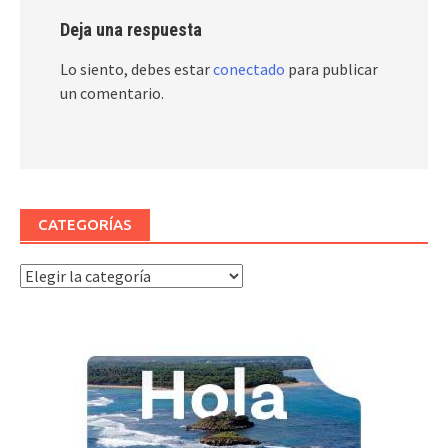
Deja una respuesta
Lo siento, debes estar
conectado
para publicar
un comentario.
CATEGORÍAS
Categorías