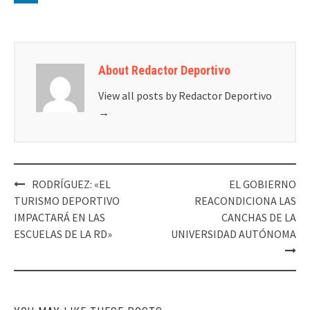
About Redactor Deportivo
View all posts by Redactor Deportivo
→
Post
RODRÍGUEZ: «EL
EL GOBIERNO
navigation
TURISMO DEPORTIVO
REACONDICIONA LAS
IMPACTARÁ EN LAS
CANCHAS DE LA
ESCUELAS DE LA RD»
UNIVERSIDAD AUTÓNOMA