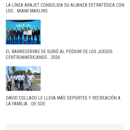
LA LÍNEA ARAJET CONSOLIDA SU ALIANZA ESTRATÉGICA CON
LOS… MIAMI MARLINS
EL BANRESERVAS SE SUBIÓ AL PÓDIUM DE LOS JUEGOS
CENTROAMERICANOS… 2026
DAVID COLLADO LE LLEVA MÁS DEPORTES Y RECREACIÓN A
LA FAMILIA… DE SDE