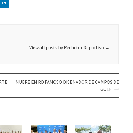
View all posts by Redactor Deportivo
→
RTE
MUERE EN RD FAMOSO DISEÑADOR DE CAMPOS DE
GOLF