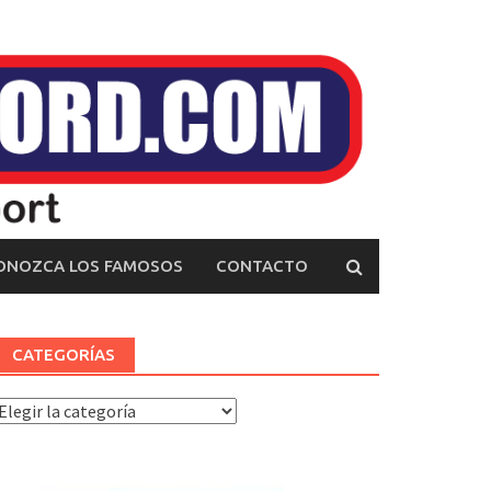
ONOZCA LOS FAMOSOS
CONTACTO
CATEGORÍAS
ategorías