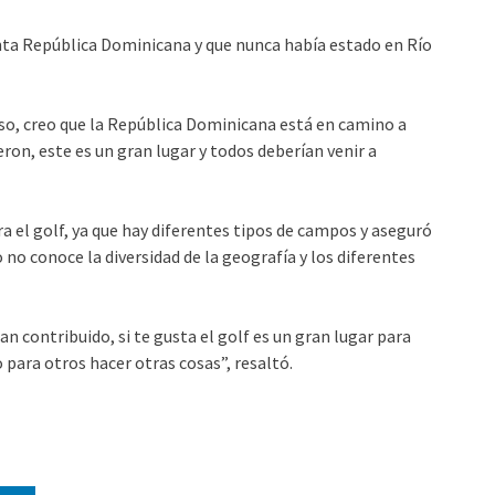
nta República Dominicana y que nunca había estado en Río
so, creo que la República Dominicana está en camino a
ron, este es un gran lugar y todos deberían venir a
a el golf, ya que hay diferentes tipos de campos y aseguró
 no conoce la diversidad de la geografía y los diferentes
contribuido, si te gusta el golf es un gran lugar para
 para otros hacer otras cosas”, resaltó.