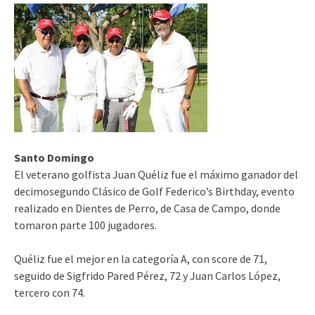
Santo Domingo
El veterano golfista Juan Quéliz fue el máximo ganador del
decimosegundo Clásico de Golf Federico’s Birthday, evento
realizado en Dientes de Perro, de Casa de Campo, donde
tomaron parte 100 jugadores.
Quéliz fue el mejor en la categoría A, con score de 71,
seguido de Sigfrido Pared Pérez, 72 y Juan Carlos López,
tercero con 74.