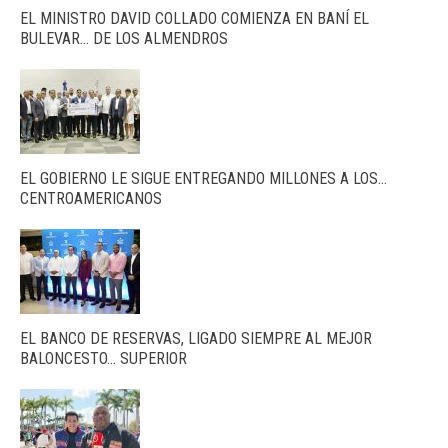
EL MINISTRO DAVID COLLADO COMIENZA EN BANÍ EL
BULEVAR… DE LOS ALMENDROS
EL GOBIERNO LE SIGUE ENTREGANDO MILLONES A LOS…
CENTROAMERICANOS
EL BANCO DE RESERVAS, LIGADO SIEMPRE AL MEJOR
BALONCESTO… SUPERIOR