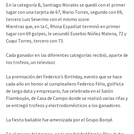
En la categoría B, Santiago Morales se quedó con el primer
lugar con una tarjeta de 67, Mario Torres, segundo con 69,
tercero Luis Severino con el mismo score.
Mientras que, en la C, Rhina Espaillat terminó en primer
lugar con 69 golpes, le secundó Eusebio Núñez Malena, 72 y
Cuqui Torres, tercero con 73.
Cada ganador en las diferentes categorías recibió, aparte de
los trofeos, un televisor.
La premiación del Federico’s Birthday, evento que se hace
cada año en honor al cumpleañero Federico Félix, golfista
de larga data y empresario, fue celebrada en el Salón
Flamboyán, de Casa de Campo donde se realizó varias rifas y
se entregó trofeos y electrodomésticos a los ganadores.
La fiesta bailable fue amenizada por el Grupo Bonyé.