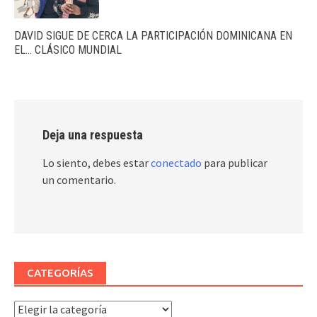
DAVID SIGUE DE CERCA LA PARTICIPACIÓN DOMINICANA EN
EL… CLÁSICO MUNDIAL
Deja una respuesta
Lo siento, debes estar
conectado
para publicar
un comentario.
CATEGORÍAS
Categorías