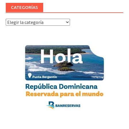
CATEGORÍAS
Categorías