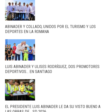
ABINADER Y COLLADO, UNIDOS POR EL TURISMO Y LOS
DEPORTES EN LA ROMANA
LUIS ABINADER Y ULISES RODRÍGUEZ, DOS PROMOTORES
DEPORTIVOS… EN SANTIAGO
EL PRESIDENTE LUIS ABINADER LE DA SU VISTO BUENO A
LAS OBRAS DE… SD 2026