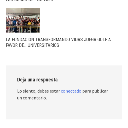
LA FUNDACIÓN TRANSFORMANDO VIDAS JUEGA GOLF A
FAVOR DE… UNIVERSITARIOS
Deja una respuesta
Lo siento, debes estar
conectado
para publicar
un comentario.